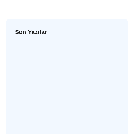
Son Yazılar