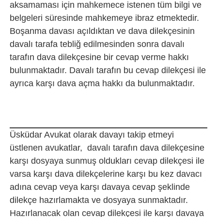
aksamaması için mahkemece istenen tüm bilgi ve
belgeleri süresinde mahkemeye ibraz etmektedir.
Boşanma davası açıldıktan ve dava dilekçesinin
davalı tarafa tebliğ edilmesinden sonra davalı
tarafın dava dilekçesine bir cevap verme hakkı
bulunmaktadır. Davalı tarafın bu cevap dilekçesi ile
ayrıca karşı dava açma hakkı da bulunmaktadır.
Üsküdar Avukat olarak davayı takip etmeyi
üstlenen avukatlar, davalı tarafın dava dilekçesine
karşı dosyaya sunmuş oldukları cevap dilekçesi ile
varsa karşı dava dilekçelerine karşı bu kez davacı
adına cevap veya karşı davaya cevap şeklinde
dilekçe hazırlamakta ve dosyaya sunmaktadır.
Hazırlanacak olan cevap dilekçesi ile karşı davaya