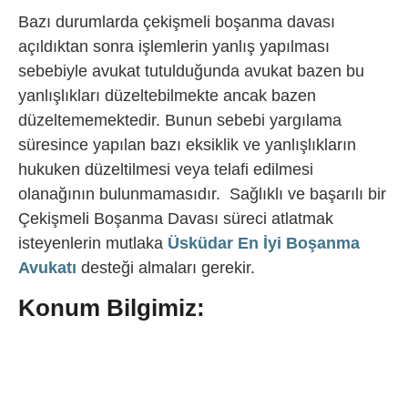
Bazı durumlarda çekişmeli boşanma davası
açıldıktan sonra işlemlerin yanlış yapılması
sebebiyle avukat tutulduğunda avukat bazen bu
yanlışlıkları düzeltebilmekte ancak bazen
düzeltememektedir. Bunun sebebi yargılama
süresince yapılan bazı eksiklik ve yanlışlıkların
hukuken düzeltilmesi veya telafi edilmesi
olanağının bulunmamasıdır. Sağlıklı ve başarılı bir
Çekişmeli Boşanma Davası süreci atlatmak
isteyenlerin mutlaka
Üsküdar En İyi Boşanma
Avukatı
desteği almaları gerekir.
Konum Bilgimiz: