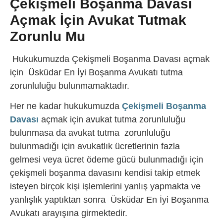
Çekişmeli Boşanma Davası
Açmak İçin Avukat Tutmak
Zorunlu Mu
Hukukumuzda Çekişmeli Boşanma Davası açmak
için Üsküdar En İyi Boşanma Avukatı tutma
zorunluluğu bulunmamaktadır.
Her ne kadar hukukumuzda
Çekişmeli Boşanma
Davası
açmak için avukat tutma zorunluluğu
bulunmasa da avukat tutma zorunluluğu
bulunmadığı için avukatlık ücretlerinin fazla
gelmesi veya ücret ödeme gücü bulunmadığı için
çekişmeli boşanma davasını kendisi takip etmek
isteyen birçok kişi işlemlerini yanlış yapmakta ve
yanlışlık yaptıktan sonra Üsküdar En İyi Boşanma
Avukatı arayışına girmektedir.