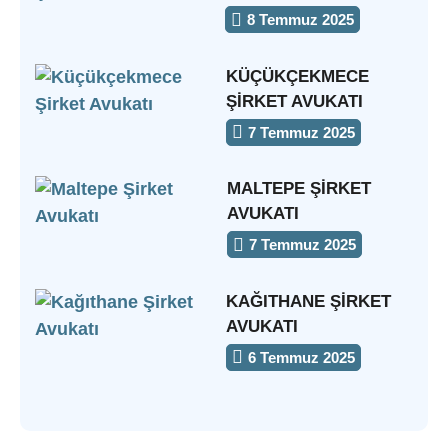
8 Temmuz 2025
KÜÇÜKÇEKMECE
ŞIRKET AVUKATI
7 Temmuz 2025
MALTEPE ŞIRKET
AVUKATI
7 Temmuz 2025
KAĞITHANE ŞIRKET
AVUKATI
6 Temmuz 2025