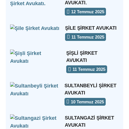
AVUKATI.
12 Temmuz 2025
ŞILE ŞIRKET AVUKATI
11 Temmuz 2025
ŞIŞLI ŞIRKET
AVUKATI
11 Temmuz 2025
SULTANBEYLI ŞIRKET
AVUKATI
10 Temmuz 2025
SULTANGAZI ŞIRKET
AVUKATI