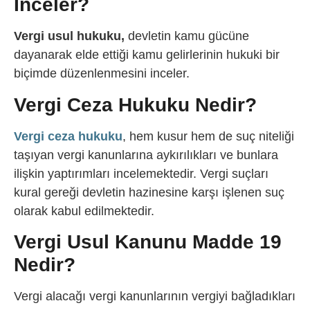
İnceler?
Vergi usul hukuku,
devletin kamu gücüne
dayanarak elde ettiği kamu gelirlerinin hukuki bir
biçimde düzenlenmesini inceler.
Vergi Ceza Hukuku Nedir?
Vergi ceza hukuku
, hem kusur hem de suç niteliği
taşıyan vergi kanunlarına aykırılıkları ve bunlara
ilişkin yaptırımları incelemektedir. Vergi suçları
kural gereği devletin hazinesine karşı işlenen suç
olarak kabul edilmektedir.
Vergi Usul Kanunu Madde 19
Nedir?
Vergi alacağı vergi kanunlarının vergiyi bağladıkları