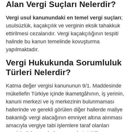
Alan Vergi Suçları Nelerdir?
Vergi usul kanunundaki en temel vergi suçları
;
usulsüzlük, kaçakçılık ve verginin eksik tahakkuk
ettirilmesi cezalarıdır. Vergi kaçakçılığının tespiti
halinde bu kanun temelinde kovuşturma
yapılmaktadır.
Vergi Hukukunda Sorumluluk
Türleri Nelerdir?
Katma değer vergisi kanununun 9/1. Maddesinde
mükellefin Türkiye içinde ikametgâhının, iş yerinin,
kanuni merkezi ve iş merkezinin bulunmaması
hallerinde ve gerekli görülen diğer hallerde maliye
bakanlığı vergi alacağının emniyet altına alınması
amacıyla vergiye tabi işlemlere taraf olanları