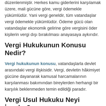
düzenlenmiştir. Herkes kamu giderlerini karşılamak
üzere, mali gücüne göre, vergi ödemekle
yükümlüdür. Yani vergi geneldir, tüm vatandaşlar
vergi ödemekle yükümlüdür. Ödeme gücü olan
vatandaşlar ekonomik gelirine göre vergisini öder
kişilerin vergi dışı bırakılması anayasaya aykırıdır.
Vergi Hukukunun Konusu
Nedir?
Vergi hukukunun konusu
, vatandaşlarla devlet
arasındaki vergi ilişkisidir. Vergi, devletin hâkimiyet
gücüne dayanarak kamusal harcamalarının
karşılanması bakımından bireylerden herhangi bir
karşılık beklenmeden temin edildiği paradır.
Vergi Usul Hukuku Neyi