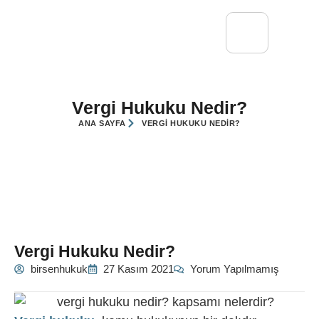
Vergi Hukuku Nedir?
ANA SAYFA
VERGI HUKUKU NEDIR?
Vergi Hukuku Nedir?
birsenhukuk
27 Kasım 2021
Yorum Yapılmamış