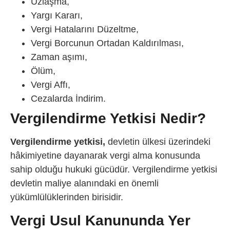
Uzlaşma,
Yargı Kararı,
Vergi Hatalarını Düzeltme,
Vergi Borcunun Ortadan Kaldırılması,
Zaman aşımı,
Ölüm,
Vergi Affı,
Cezalarda İndirim.
Vergilendirme Yetkisi Nedir?
Vergilendirme yetkisi,
devletin ülkesi üzerindeki
hâkimiyetine dayanarak vergi alma konusunda
sahip olduğu hukuki gücüdür. Vergilendirme yetkisi
devletin maliye alanındaki en önemli
yükümlülüklerinden birisidir.
Vergi Usul Kanununda Yer