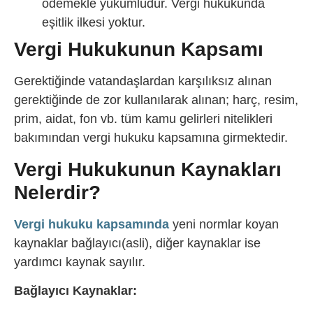
ödemekle yükümlüdür. Vergi hukukunda
eşitlik ilkesi yoktur.
Vergi Hukukunun Kapsamı
Gerektiğinde vatandaşlardan karşılıksız alınan
gerektiğinde de zor kullanılarak alınan; harç, resim,
prim, aidat, fon vb. tüm kamu gelirleri nitelikleri
bakımından vergi hukuku kapsamına girmektedir.
Vergi Hukukunun Kaynakları
Nelerdir?
Vergi hukuku kapsamında
yeni normlar koyan
kaynaklar bağlayıcı(asli), diğer kaynaklar ise
yardımcı kaynak sayılır.
Bağlayıcı Kaynaklar: