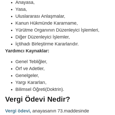
Anayasa,
Yasa,
Uluslararası Anlaşmalar,
Kanun Hükmünde Kararname,
Yürütme Organının Düzenleyici İşlemleri,
Diğer Düzenleyici İşlemler,
İçtihadı Birleştirme Kararlarıdır.
Yardımcı Kaynaklar:
Genel Tebliğler,
Örf ve Adetler,
Genelgeler,
Yargı Kararları,
Bilimsel Öğreti(Doktrin).
Vergi Ödevi Nedir?
Vergi ödevi
,
anayasanın 73.maddesinde