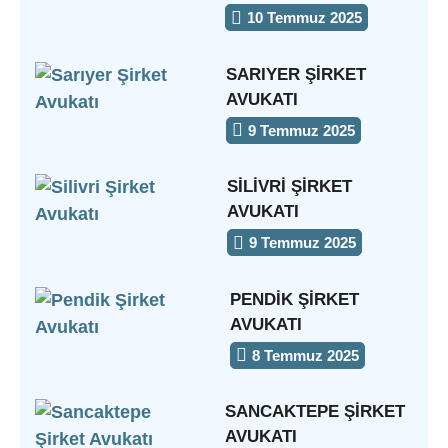
10 Temmuz 2025
SARIYER ŞIRKET
AVUKATI
9 Temmuz 2025
SILIVRI ŞIRKET
AVUKATI
9 Temmuz 2025
PENDIK ŞIRKET
AVUKATI
8 Temmuz 2025
SANCAKTEPE ŞIRKET
AVUKATI