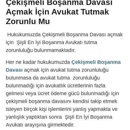
Çekişmeli Boşanma Davası
Açmak İçin Avukat Tutmak
Zorunlu Mu
Hukukumuzda Çekişmeli Boşanma Davası açmak
için Şişli En İyi Boşanma Avukatı tutma
zorunluluğu bulunmamaktadır.
Her ne kadar hukukumuzda
Çekişmeli Boşanma
Davası
açmak için avukat tutma zorunluluğu
bulunmasa da avukat tutma zorunluluğu
bulunmadığı için avukatlık ücretlerinin fazla
gelmesi veya ücret ödeme gücü bulunmadığı için
çekişmeli boşanma davasını kendisi takip etmek
isteyen birçok kişi işlemlerini yanlış yapmakta ve
yanlışlık yaptıktan sonra Şişli En İyi Boşanma
Avukatı arayışına girmektedir.