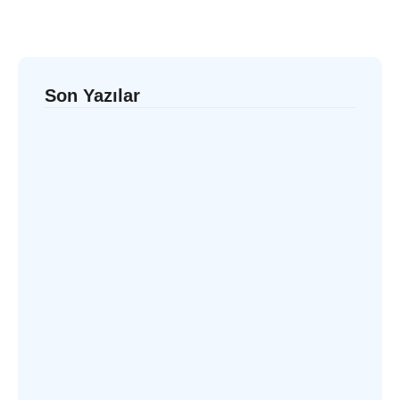
Son Yazılar