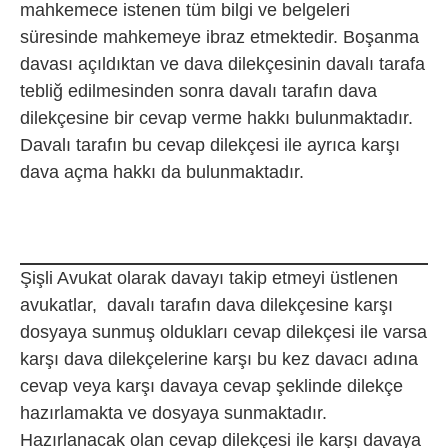
mahkemece istenen tüm bilgi ve belgeleri
süresinde mahkemeye ibraz etmektedir. Boşanma
davası açıldıktan ve dava dilekçesinin davalı tarafa
tebliğ edilmesinden sonra davalı tarafın dava
dilekçesine bir cevap verme hakkı bulunmaktadır.
Davalı tarafın bu cevap dilekçesi ile ayrıca karşı
dava açma hakkı da bulunmaktadır.
Şişli Avukat olarak davayı takip etmeyi üstlenen
avukatlar, davalı tarafın dava dilekçesine karşı
dosyaya sunmuş oldukları cevap dilekçesi ile varsa
karşı dava dilekçelerine karşı bu kez davacı adına
cevap veya karşı davaya cevap şeklinde dilekçe
hazırlamakta ve dosyaya sunmaktadır.
Hazırlanacak olan cevap dilekçesi ile karşı davaya