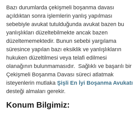
Bazı durumlarda çekişmeli boşanma davası
açıldıktan sonra işlemlerin yanlış yapılması
sebebiyle avukat tutulduğunda avukat bazen bu
yanlışlıkları düzeltebilmekte ancak bazen
düzeltememektedir. Bunun sebebi yargılama
süresince yapılan bazı eksiklik ve yanlışlıkların
hukuken düzeltilmesi veya telafi edilmesi
olanağının bulunmamasıdır. Sağlıklı ve başarılı bir
Çekişmeli Boşanma Davası süreci atlatmak
isteyenlerin mutlaka
Şişli En İyi Boşanma Avukatı
desteği almaları gerekir.
Konum Bilgimiz: