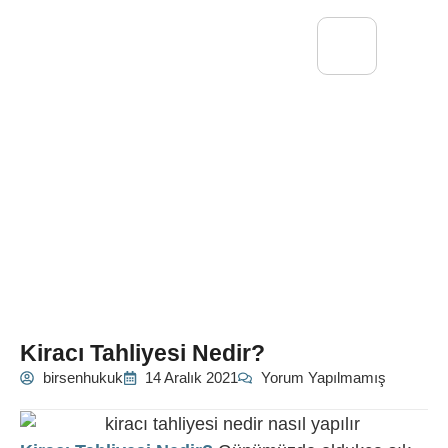
Kiracı Tahliyesi Nedir?
birsenhukuk
14 Aralık 2021
Yorum Yapılmamış