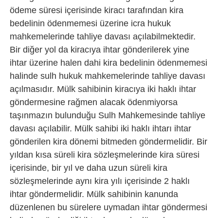
ödeme süresi içerisinde kiracı tarafından kira
bedelinin ödenmemesi üzerine icra hukuk
mahkemelerinde tahliye davası açılabilmektedir.
Bir diğer yol da kiracıya ihtar gönderilerek yine
ihtar üzerine halen dahi kira bedelinin ödenmemesi
halinde sulh hukuk mahkemelerinde tahliye davası
açılmasıdır. Mülk sahibinin kiracıya iki haklı ihtar
göndermesine rağmen alacak ödenmiyorsa
taşınmazın bulunduğu Sulh Mahkemesinde tahliye
davası açılabilir. Mülk sahibi iki haklı ihtarı ihtar
gönderilen kira dönemi bitmeden göndermelidir. Bir
yıldan kısa süreli kira sözleşmelerinde kira süresi
içerisinde, bir yıl ve daha uzun süreli kira
sözleşmelerinde aynı kira yılı içerisinde 2 haklı
ihtar göndermelidir. Mülk sahibinin kanunda
düzenlenen bu sürelere uymadan ihtar göndermesi