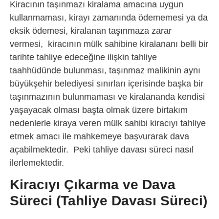
Kiracının taşınmazı kiralama amacına uygun
kullanmaması, kirayı zamanında ödememesi ya da
eksik ödemesi, kiralanan taşınmaza zarar
vermesi, kiracının mülk sahibine kiralananı belli bir
tarihte tahliye edeceğine ilişkin tahliye
taahhüdünde bulunması, taşınmaz malikinin aynı
büyükşehir belediyesi sınırları içerisinde başka bir
taşınmazının bulunmaması ve kiralananda kendisi
yaşayacak olması başta olmak üzere birtakım
nedenlerle kiraya veren mülk sahibi kiracıyı tahliye
etmek amacı ile mahkemeye başvurarak dava
açabilmektedir. Peki tahliye davası süreci nasıl
ilerlemektedir.
Kiracıyı Çıkarma ve Dava
Süreci (Tahliye Davası Süreci)