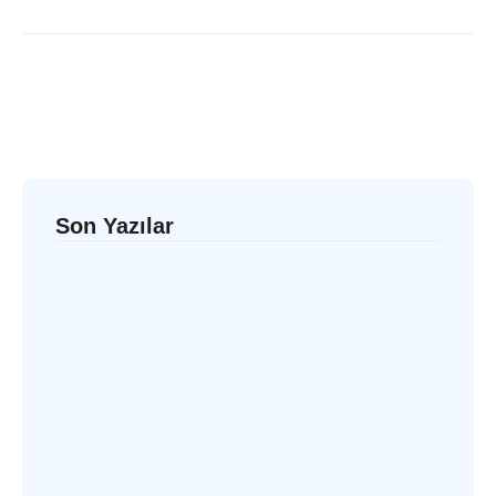
Son Yazılar