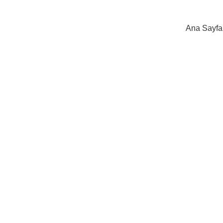
Ana Sayfa