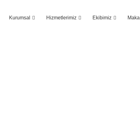
Kurumsal
Hizmetlerimiz
Ekibimiz
Makal