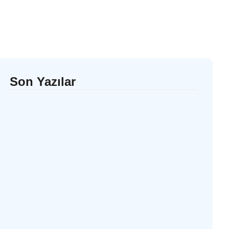
Son Yazılar