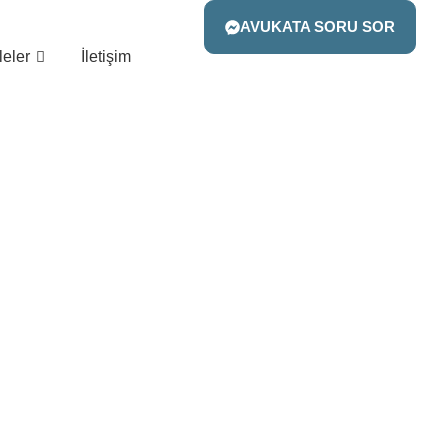
AVUKATA SORU SOR
eler
İletişim