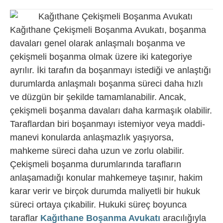
Kağıthane Çekişmeli Boşanma Avukatı, boşanma
davaları genel olarak anlaşmalı boşanma ve
çekişmeli boşanma olmak üzere iki kategoriye
ayrılır. İki tarafın da boşanmayı istediği ve anlaştığı
durumlarda anlaşmalı boşanma süreci daha hızlı
ve düzgün bir şekilde tamamlanabilir. Ancak,
çekişmeli boşanma davaları daha karmaşık olabilir.
Taraflardan biri boşanmayı istemiyor veya maddi-
manevi konularda anlaşmazlık yaşıyorsa,
mahkeme süreci daha uzun ve zorlu olabilir.
Çekişmeli boşanma durumlarında tarafların
anlaşamadığı konular mahkemeye taşınır, hakim
karar verir ve birçok durumda maliyetli bir hukuk
süreci ortaya çıkabilir. Hukuki süreç boyunca
taraflar
Kağıthane Boşanma Avukatı
aracılığıyla