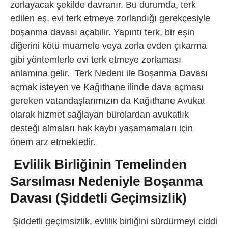
zorlayacak şekilde davranır. Bu durumda, terk
edilen eş, evi terk etmeye zorlandığı gerekçesiyle
boşanma davası açabilir. Yapıntı terk, bir eşin
diğerini kötü muamele veya zorla evden çıkarma
gibi yöntemlerle evi terk etmeye zorlaması
anlamına gelir. Terk Nedeni ile Boşanma Davası
açmak isteyen ve Kağıthane ilinde dava açması
gereken vatandaşlarımızın da Kağıthane Avukat
olarak hizmet sağlayan bürolardan avukatlık
desteği almaları hak kaybı yaşamamaları için
önem arz etmektedir.
Evlilik Birliğinin Temelinden
Sarsılması Nedeniyle Boşanma
Davası (Şiddetli Geçimsizlik)
Şiddetli geçimsizlik, evlilik birliğini sürdürmeyi ciddi