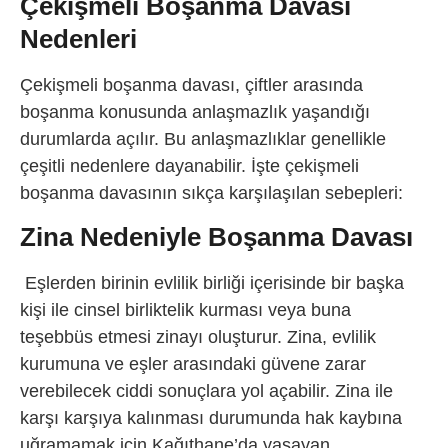
Çekişmeli Boşanma Davası
Nedenleri
Çekişmeli boşanma davası, çiftler arasında
boşanma konusunda anlaşmazlık yaşandığı
durumlarda açılır. Bu anlaşmazlıklar genellikle
çeşitli nedenlere dayanabilir. İşte çekişmeli
boşanma davasının sıkça karşılaşılan sebepleri:
Zina Nedeniyle Boşanma Davası
Eşlerden birinin evlilik birliği içerisinde bir başka
kişi ile cinsel birliktelik kurması veya buna
teşebbüs etmesi zinayı oluşturur. Zina, evlilik
kurumuna ve eşler arasındaki güvene zarar
verebilecek ciddi sonuçlara yol açabilir. Zina ile
karşı karşıya kalınması durumunda hak kaybına
uğramamak için Kağıthane’da yaşayan