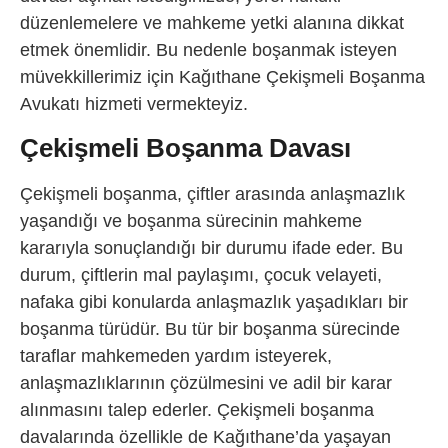
düzenlemelere ve mahkeme yetki alanına dikkat
etmek önemlidir. Bu nedenle boşanmak isteyen
müvekkillerimiz için
Kağıthane Çekişmeli Boşanma
Avukatı hizmeti vermekteyiz.
Çekişmeli Boşanma Davası
Çekişmeli boşanma, çiftler arasında anlaşmazlık
yaşandığı ve boşanma sürecinin mahkeme
kararıyla sonuçlandığı bir durumu ifade eder. Bu
durum, çiftlerin mal paylaşımı, çocuk velayeti,
nafaka gibi konularda anlaşmazlık yaşadıkları bir
boşanma türüdür. Bu tür bir boşanma sürecinde
taraflar mahkemeden yardım isteyerek,
anlaşmazlıklarının çözülmesini ve adil bir karar
alınmasını talep ederler. Çekişmeli boşanma
davalarında özellikle de Kağıthane’da yaşayan