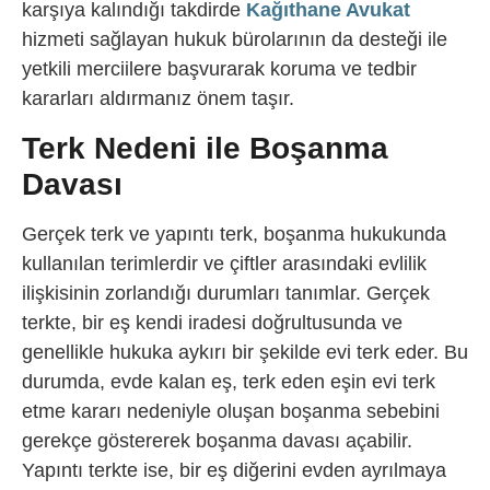
karşıya kalındığı takdirde
Kağıthane Avukat
hizmeti sağlayan hukuk bürolarının da desteği ile
yetkili merciilere başvurarak koruma ve tedbir
kararları aldırmanız önem taşır.
Terk Nedeni ile Boşanma
Davası
Gerçek terk ve yapıntı terk, boşanma hukukunda
kullanılan terimlerdir ve çiftler arasındaki evlilik
ilişkisinin zorlandığı durumları tanımlar. Gerçek
terkte, bir eş kendi iradesi doğrultusunda ve
genellikle hukuka aykırı bir şekilde evi terk eder. Bu
durumda, evde kalan eş, terk eden eşin evi terk
etme kararı nedeniyle oluşan boşanma sebebini
gerekçe göstererek boşanma davası açabilir.
Yapıntı terkte ise, bir eş diğerini evden ayrılmaya