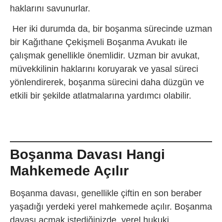
haklarını savunurlar.
Her iki durumda da, bir boşanma sürecinde uzman
bir
Kağıthane Çekişmeli Boşanma Avukatı ile
çalışmak genellikle önemlidir. Uzman bir avukat,
müvekkilinin haklarını koruyarak ve yasal süreci
yönlendirerek, boşanma sürecini daha düzgün ve
etkili bir şekilde atlatmalarına yardımcı olabilir.
Boşanma Davası Hangi
Mahkemede Açılır
Boşanma davası, genellikle çiftin en son beraber
yaşadığı yerdeki yerel mahkemede açılır. Boşanma
davası açmak istediğinizde, yerel hukuki