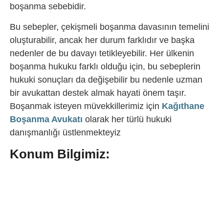
boşanma sebebidir.
Bu sebepler, çekişmeli boşanma davasının temelini
oluşturabilir, ancak her durum farklıdır ve başka
nedenler de bu davayı tetikleyebilir. Her ülkenin
boşanma hukuku farklı olduğu için, bu sebeplerin
hukuki sonuçları da değişebilir bu nedenle uzman
bir avukattan destek almak hayati önem taşır.
Boşanmak isteyen müvekkillerimiz için
Kağıthane
Boşanma Avukatı
olarak her türlü hukuki
danışmanlığı üstlenmekteyiz
Konum Bilgimiz: