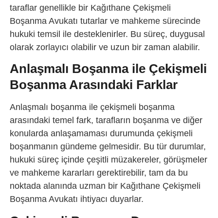
taraflar genellikle bir Kağıthane Çekişmeli
Boşanma Avukatı tutarlar ve mahkeme sürecinde
hukuki temsil ile desteklenirler. Bu süreç, duygusal
olarak zorlayıcı olabilir ve uzun bir zaman alabilir.
Anlaşmalı Boşanma ile Çekişmeli
Boşanma Arasındaki Farklar
Anlaşmalı boşanma ile çekişmeli boşanma
arasındaki temel fark, tarafların boşanma ve diğer
konularda anlaşamaması durumunda çekişmeli
boşanmanın gündeme gelmesidir. Bu tür durumlar,
hukuki süreç içinde çeşitli müzakereler, görüşmeler
ve mahkeme kararları gerektirebilir, tam da bu
noktada alanında uzman bir Kağıthane Çekişmeli
Boşanma Avukatı ihtiyacı duyarlar.