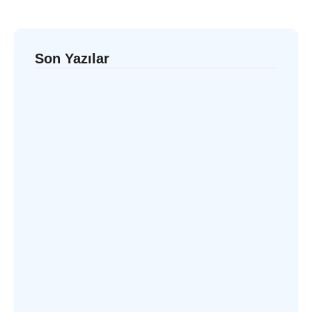
Son Yazılar