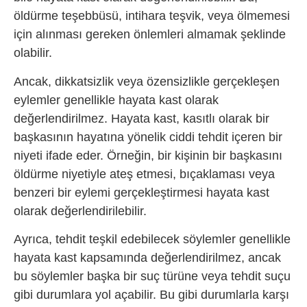
öldürme teşebbüsü, intihara teşvik, veya ölmemesi
için alınması gereken önlemleri almamak şeklinde
olabilir.
Ancak, dikkatsizlik veya özensizlikle gerçekleşen
eylemler genellikle hayata kast olarak
değerlendirilmez. Hayata kast, kasıtlı olarak bir
başkasının hayatına yönelik ciddi tehdit içeren bir
niyeti ifade eder. Örneğin, bir kişinin bir başkasını
öldürme niyetiyle ateş etmesi, bıçaklaması veya
benzeri bir eylemi gerçekleştirmesi hayata kast
olarak değerlendirilebilir.
Ayrıca, tehdit teşkil edebilecek söylemler genellikle
hayata kast kapsamında değerlendirilmez, ancak
bu söylemler başka bir suç türüne veya tehdit suçu
gibi durumlara yol açabilir. Bu gibi durumlarla karşı