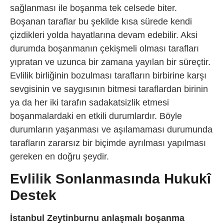
sağlanması ile boşanma tek celsede biter.
Boşanan taraflar bu şekilde kısa sürede kendi
çizdikleri yolda hayatlarına devam edebilir. Aksi
durumda boşanmanın çekişmeli olması tarafları
yıpratan ve uzunca bir zamana yayılan bir süreçtir.
Evlilik birliğinin bozulması tarafların birbirine karşı
sevgisinin ve saygısının bitmesi taraflardan birinin
ya da her iki tarafın sadakatsizlik etmesi
boşanmalardaki en etkili durumlardır. Böyle
durumların yaşanması ve aşılamaması durumunda
tarafların zararsız bir biçimde ayrılması yapılması
gereken en doğru şeydir.
Evlilik Sonlanmasında Hukukî
Destek
İstanbul Zeytinburnu anlaşmalı boşanma