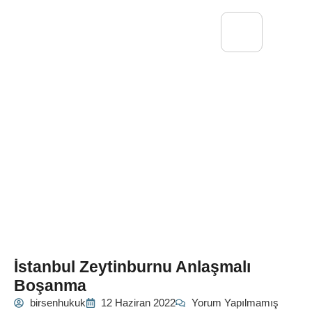
İstanbul Zeytinburnu Anlaşmalı
Boşanma
birsenhukuk
12 Haziran 2022
Yorum Yapılmamış