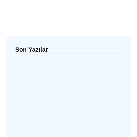
Son Yazılar