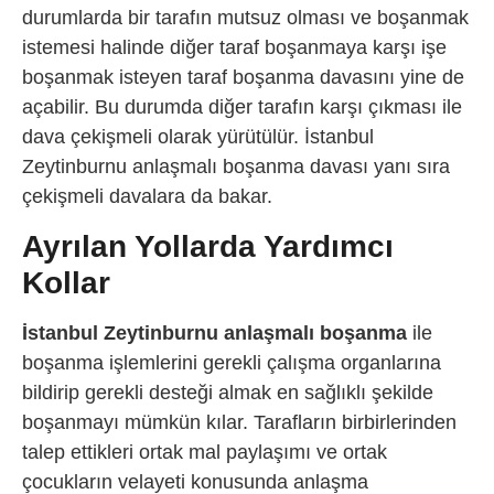
durumlarda bir tarafın mutsuz olması ve boşanmak
istemesi halinde diğer taraf boşanmaya karşı işe
boşanmak isteyen taraf boşanma davasını yine de
açabilir. Bu durumda diğer tarafın karşı çıkması ile
dava çekişmeli olarak yürütülür. İstanbul
Zeytinburnu anlaşmalı boşanma davası yanı sıra
çekişmeli davalara da bakar.
Ayrılan Yollarda Yardımcı
Kollar
İstanbul Zeytinburnu anlaşmalı boşanma
ile
boşanma işlemlerini gerekli çalışma organlarına
bildirip gerekli desteği almak en sağlıklı şekilde
boşanmayı mümkün kılar. Tarafların birbirlerinden
talep ettikleri ortak mal paylaşımı ve ortak
çocukların velayeti konusunda anlaşma