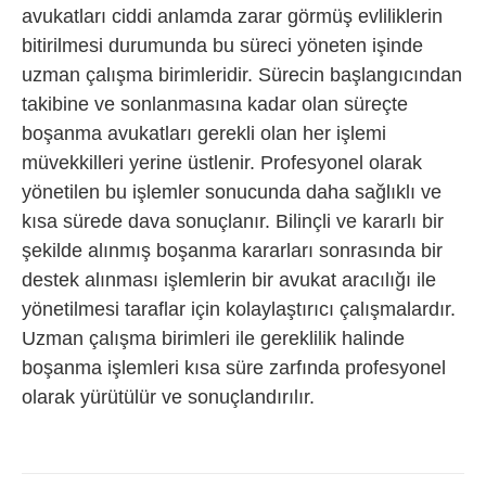
avukatları ciddi anlamda zarar görmüş evliliklerin
bitirilmesi durumunda bu süreci yöneten işinde
uzman çalışma birimleridir. Sürecin başlangıcından
takibine ve sonlanmasına kadar olan süreçte
boşanma avukatları gerekli olan her işlemi
müvekkilleri yerine üstlenir. Profesyonel olarak
yönetilen bu işlemler sonucunda daha sağlıklı ve
kısa sürede dava sonuçlanır. Bilinçli ve kararlı bir
şekilde alınmış boşanma kararları sonrasında bir
destek alınması işlemlerin bir avukat aracılığı ile
yönetilmesi taraflar için kolaylaştırıcı çalışmalardır.
Uzman çalışma birimleri ile gereklilik halinde
boşanma işlemleri kısa süre zarfında profesyonel
olarak yürütülür ve sonuçlandırılır.