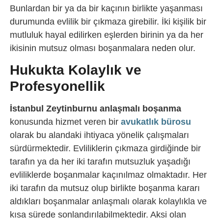
Bunlardan bir ya da bir kaçının birlikte yaşanması
durumunda evlilik bir çıkmaza girebilir. İki kişilik bir
mutluluk hayal edilirken eşlerden birinin ya da her
ikisinin mutsuz olması boşanmalara neden olur.
Hukukta Kolaylık ve
Profesyonellik
İstanbul Zeytinburnu anlaşmalı boşanma
konusunda hizmet veren bir
avukatlık bürosu
olarak bu alandaki ihtiyaca yönelik çalışmaları
sürdürmektedir. Evliliklerin çıkmaza girdiğinde bir
tarafın ya da her iki tarafın mutsuzluk yaşadığı
evliliklerde boşanmalar kaçınılmaz olmaktadır. Her
iki tarafın da mutsuz olup birlikte boşanma kararı
aldıkları boşanmalar anlaşmalı olarak kolaylıkla ve
kısa sürede sonlandırılabilmektedir. Aksi olan