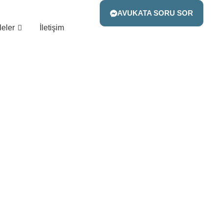
AVUKATA SORU SOR
eler
İletişim