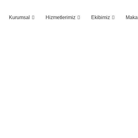
Kurumsal
Hizmetlerimiz
Ekibimiz
Makal