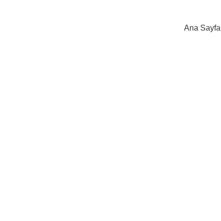
Ana Sayfa