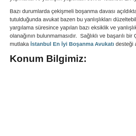
Bazı durumlarda çekişmeli boşanma davası açıldıkta
tutulduğunda avukat bazen bu yanlışlıkları düzelt
yargılama süresince yapılan bazı eksiklik ve yanlışlı
olanağının bulunmamasıdır. Sağlıklı ve başarılı bir
mutlaka
İstanbul En İyi Boşanma Avukatı
desteği 
Konum Bilgimiz: