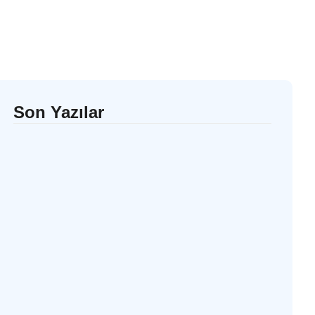
Son Yazılar