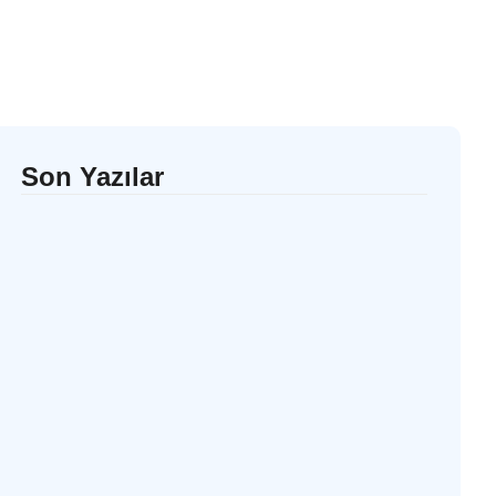
Son Yazılar