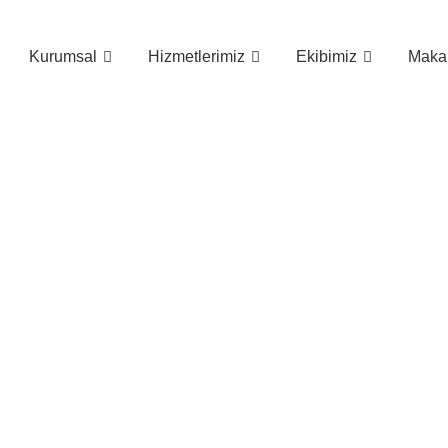
Kurumsal
Hizmetlerimiz
Ekibimiz
Makal