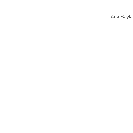
Ana Sayfa