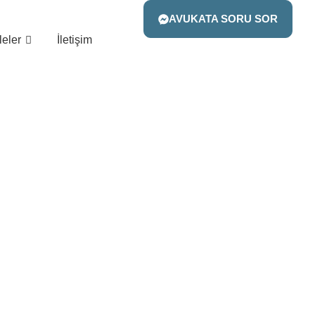
AVUKATA SORU SOR
eler
İletişim