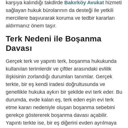
karşıya kalındığı takdirde
Bakırköy Avukat
hizmeti
sağlayan hukuk bürolarının da desteği ile yetkili
merciilere başvurarak koruma ve tedbir kararları
aldırmanız önem taşır.
Terk Nedeni ile Boşanma
Davası
Gerçek terk ve yapıntı terk, boşanma hukukunda
kullanılan terimlerdir ve çiftler arasındaki evlilik
ilişkisinin zorlandığı durumları tanımlar. Gerçek
terkte, bir eş kendi iradesi doğrultusunda ve
genellikle hukuka aykırı bir şekilde evi terk eder. Bu
durumda, evde kalan eş, terk eden eşin evi terk
etme kararı nedeniyle oluşan boşanma sebebini
gerekçe göstererek boşanma davası açabilir.
Yapıntı terkte ise, bir eş diğerini evden ayrılmaya