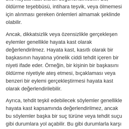
öldürme teşebbüsü, intihara teşvik, veya ölmemesi
için alınması gereken önlemleri almamak şeklinde
olabilir.
Ancak, dikkatsizlik veya özensizlikle gerçekleşen
eylemler genellikle hayata kast olarak
değerlendirilmez. Hayata kast, kasıtlı olarak bir
başkasının hayatına yönelik ciddi tehdit içeren bir
niyeti ifade eder. Örneğin, bir kişinin bir başkasını
öldürme niyetiyle ateş etmesi, bıçaklaması veya
benzeri bir eylemi gerçekleştirmesi hayata kast
olarak değerlendirilebilir.
Ayrıca, tehdit teşkil edebilecek söylemler genellikle
hayata kast kapsamında değerlendirilmez, ancak
bu söylemler başka bir suç türüne veya tehdit suçu
gibi durumlara yol açabilir. Bu gibi durumlarla karşı