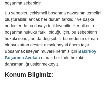
boşanma sebebidir.
Bu sebepler, çekişmeli boşanma davasının temelini
oluşturabilir, ancak her durum farklıdır ve başka
nedenler de bu davayı tetikleyebilir. Her ülkenin
boşanma hukuku farklı olduğu için, bu sebeplerin
hukuki sonuçları da değişebilir bu nedenle uzman
bir avukattan destek almak hayati önem taşır.
Boşanmak isteyen müvekkillerimiz için
Bakırköy
Boşanma Avukatı
olarak her türlü hukuki
danışmanlığı üstlenmekteyiz
Konum Bilgimiz: