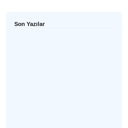
Son Yazılar