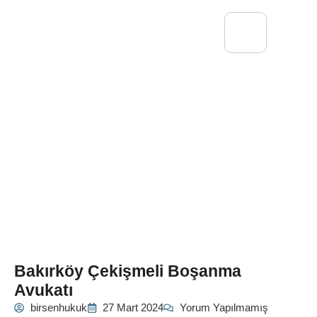
Bakırköy Çekişmeli Boşanma
Avukatı
birsenhukuk
27 Mart 2024
Yorum Yapılmamış