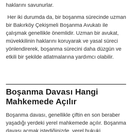
haklarını savunurlar.
Her iki durumda da, bir boşanma sürecinde uzman
bir
Bakırköy Çekişmeli Boşanma Avukatı ile
çalışmak genellikle önemlidir. Uzman bir avukat,
müvekkilinin haklarını koruyarak ve yasal süreci
yönlendirerek, boşanma sürecini daha düzgün ve
etkili bir şekilde atlatmalarına yardımcı olabilir.
Boşanma Davası Hangi
Mahkemede Açılır
Boşanma davası, genellikle çiftin en son beraber
yaşadığı yerdeki yerel mahkemede açılır. Boşanma
davası açmak istediğinizde, yerel hukuki