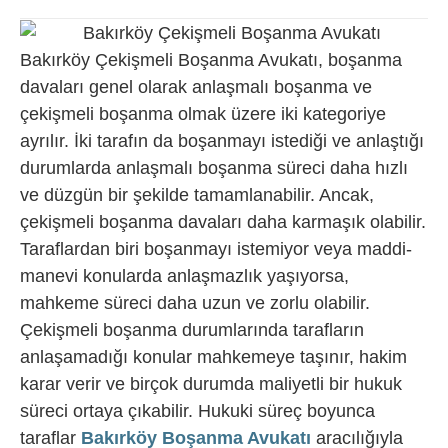
Bakırköy Çekişmeli Boşanma Avukatı, boşanma
davaları genel olarak anlaşmalı boşanma ve
çekişmeli boşanma olmak üzere iki kategoriye
ayrılır. İki tarafın da boşanmayı istediği ve anlaştığı
durumlarda anlaşmalı boşanma süreci daha hızlı
ve düzgün bir şekilde tamamlanabilir. Ancak,
çekişmeli boşanma davaları daha karmaşık olabilir.
Taraflardan biri boşanmayı istemiyor veya maddi-
manevi konularda anlaşmazlık yaşıyorsa,
mahkeme süreci daha uzun ve zorlu olabilir.
Çekişmeli boşanma durumlarında tarafların
anlaşamadığı konular mahkemeye taşınır, hakim
karar verir ve birçok durumda maliyetli bir hukuk
süreci ortaya çıkabilir. Hukuki süreç boyunca
taraflar
Bakırköy Boşanma Avukatı
aracılığıyla