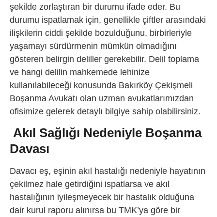
şekilde zorlaştıran bir durumu ifade eder. Bu
durumu ispatlamak için, genellikle çiftler arasındaki
ilişkilerin ciddi şekilde bozulduğunu, birbirleriyle
yaşamayı sürdürmenin mümkün olmadığını
gösteren belirgin deliller gerekebilir. Delil toplama
ve hangi delilin mahkemede lehinize
kullanılabileceği konusunda Bakırköy Çekişmeli
Boşanma Avukatı olan uzman avukatlarımızdan
ofisimize gelerek detaylı bilgiye sahip olabilirsiniz.
Akıl Sağlığı Nedeniyle Boşanma
Davası
Davacı eş, eşinin akıl hastalığı nedeniyle hayatının
çekilmez hale getirdiğini ispatlarsa ve akıl
hastalığının iyileşmeyecek bir hastalık olduğuna
dair kurul raporu alınırsa bu TMK’ya göre bir