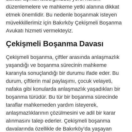
düzenlemelere ve mahkeme yetki alanına dikkat
etmek önemlidir. Bu nedenle boşanmak isteyen
müvekkillerimiz için
Bakırköy Çekişmeli Boşanma
Avukatı hizmeti vermekteyiz.
Çekişmeli Boşanma Davası
Çekişmeli boşanma, çiftler arasında anlaşmazlık
yaşandığı ve boşanma sürecinin mahkeme
kararıyla sonuçlandığı bir durumu ifade eder. Bu
durum, çiftlerin mal paylaşımı, çocuk velayeti,
nafaka gibi konularda anlaşmazlık yaşadıkları bir
boşanma türüdür. Bu tür bir boşanma sürecinde
taraflar mahkemeden yardım isteyerek,
anlaşmazlıklarının çözülmesini ve adil bir karar
alınmasını talep ederler. Çekişmeli boşanma
davalarında özellikle de Bakırköy’da yaşayan