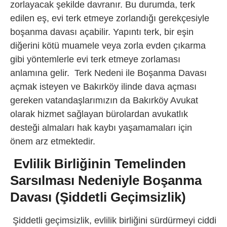
zorlayacak şekilde davranır. Bu durumda, terk
edilen eş, evi terk etmeye zorlandığı gerekçesiyle
boşanma davası açabilir. Yapıntı terk, bir eşin
diğerini kötü muamele veya zorla evden çıkarma
gibi yöntemlerle evi terk etmeye zorlaması
anlamına gelir. Terk Nedeni ile Boşanma Davası
açmak isteyen ve Bakırköy ilinde dava açması
gereken vatandaşlarımızın da Bakırköy Avukat
olarak hizmet sağlayan bürolardan avukatlık
desteği almaları hak kaybı yaşamamaları için
önem arz etmektedir.
Evlilik Birliğinin Temelinden
Sarsılması Nedeniyle Boşanma
Davası (Şiddetli Geçimsizlik)
Şiddetli geçimsizlik, evlilik birliğini sürdürmeyi ciddi