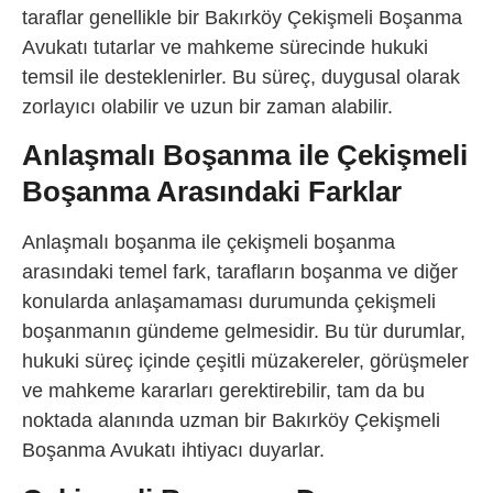
taraflar genellikle bir Bakırköy Çekişmeli Boşanma
Avukatı tutarlar ve mahkeme sürecinde hukuki
temsil ile desteklenirler. Bu süreç, duygusal olarak
zorlayıcı olabilir ve uzun bir zaman alabilir.
Anlaşmalı Boşanma ile Çekişmeli
Boşanma Arasındaki Farklar
Anlaşmalı boşanma ile çekişmeli boşanma
arasındaki temel fark, tarafların boşanma ve diğer
konularda anlaşamaması durumunda çekişmeli
boşanmanın gündeme gelmesidir. Bu tür durumlar,
hukuki süreç içinde çeşitli müzakereler, görüşmeler
ve mahkeme kararları gerektirebilir, tam da bu
noktada alanında uzman bir Bakırköy Çekişmeli
Boşanma Avukatı ihtiyacı duyarlar.