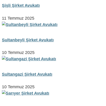
Şişli Şirket Avukatı
11 Temmuz 2025
Sultanbeyli Şirket Avukatı
10 Temmuz 2025
Sultangazi Şirket Avukatı
10 Temmuz 2025