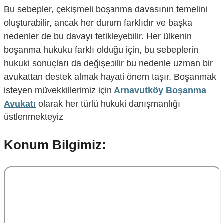
Bu sebepler, çekişmeli boşanma davasının temelini
oluşturabilir, ancak her durum farklıdır ve başka
nedenler de bu davayı tetikleyebilir. Her ülkenin
boşanma hukuku farklı olduğu için, bu sebeplerin
hukuki sonuçları da değişebilir bu nedenle uzman bir
avukattan destek almak hayati önem taşır. Boşanmak
isteyen müvekkillerimiz için
Arnavutköy Boşanma
Avukatı
olarak her türlü hukuki danışmanlığı
üstlenmekteyiz
Konum Bilgimiz: