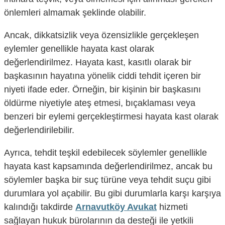
önlemleri almamak şeklinde olabilir.
Ancak, dikkatsizlik veya özensizlikle gerçekleşen
eylemler genellikle hayata kast olarak
değerlendirilmez. Hayata kast, kasıtlı olarak bir
başkasının hayatına yönelik ciddi tehdit içeren bir
niyeti ifade eder. Örneğin, bir kişinin bir başkasını
öldürme niyetiyle ateş etmesi, bıçaklaması veya
benzeri bir eylemi gerçekleştirmesi hayata kast olarak
değerlendirilebilir.
Ayrıca, tehdit teşkil edebilecek söylemler genellikle
hayata kast kapsamında değerlendirilmez, ancak bu
söylemler başka bir suç türüne veya tehdit suçu gibi
durumlara yol açabilir. Bu gibi durumlarla karşı karşıya
kalındığı takdirde
Arnavutköy Avukat
hizmeti
sağlayan hukuk bürolarının da desteği ile yetkili