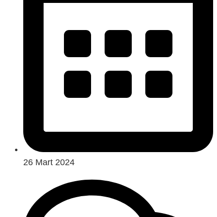
26 Mart 2024