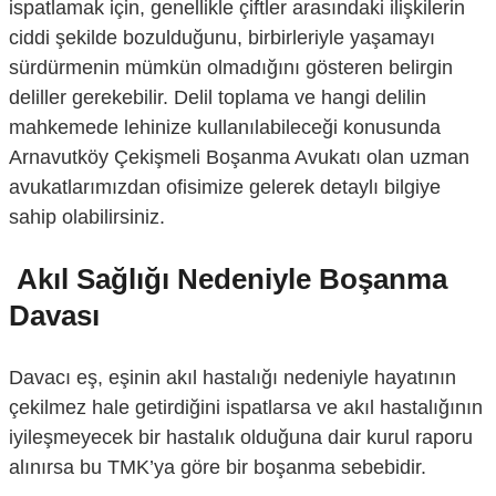
ispatlamak için, genellikle çiftler arasındaki ilişkilerin
ciddi şekilde bozulduğunu, birbirleriyle yaşamayı
sürdürmenin mümkün olmadığını gösteren belirgin
deliller gerekebilir. Delil toplama ve hangi delilin
mahkemede lehinize kullanılabileceği konusunda
Arnavutköy Çekişmeli Boşanma Avukatı olan uzman
avukatlarımızdan ofisimize gelerek detaylı bilgiye
sahip olabilirsiniz.
Akıl Sağlığı Nedeniyle Boşanma
Davası
Davacı eş, eşinin akıl hastalığı nedeniyle hayatının
çekilmez hale getirdiğini ispatlarsa ve akıl hastalığının
iyileşmeyecek bir hastalık olduğuna dair kurul raporu
alınırsa bu TMK’ya göre bir boşanma sebebidir.