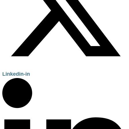
Linkedin-in