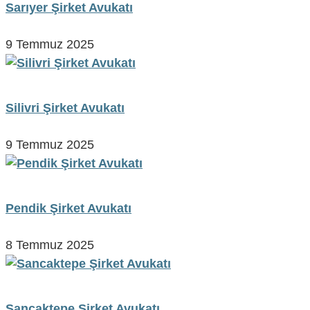
Sarıyer Şirket Avukatı
9 Temmuz 2025
Silivri Şirket Avukatı
9 Temmuz 2025
Pendik Şirket Avukatı
8 Temmuz 2025
Sancaktepe Şirket Avukatı