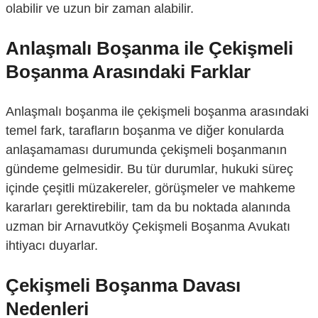
olabilir ve uzun bir zaman alabilir.
Anlaşmalı Boşanma ile Çekişmeli
Boşanma Arasındaki Farklar
Anlaşmalı boşanma ile çekişmeli boşanma arasındaki
temel fark, tarafların boşanma ve diğer konularda
anlaşamaması durumunda çekişmeli boşanmanın
gündeme gelmesidir. Bu tür durumlar, hukuki süreç
içinde çeşitli müzakereler, görüşmeler ve mahkeme
kararları gerektirebilir, tam da bu noktada alanında
uzman bir Arnavutköy Çekişmeli Boşanma Avukatı
ihtiyacı duyarlar.
Çekişmeli Boşanma Davası
Nedenleri