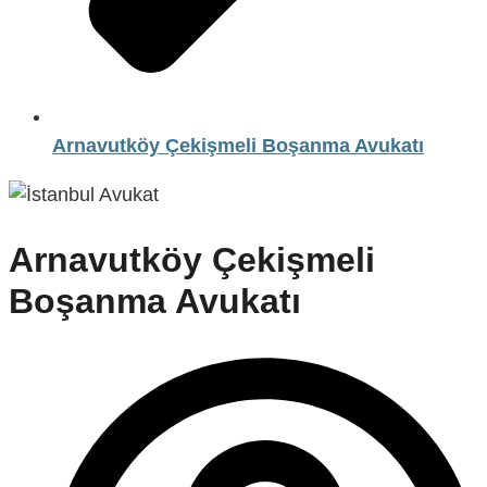
Arnavutköy Çekişmeli Boşanma Avukatı
Arnavutköy Çekişmeli
Boşanma Avukatı