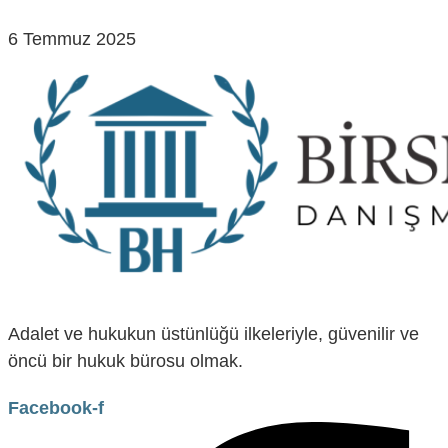
6 Temmuz 2025
Adalet ve hukukun üstünlüğü ilkeleriyle, güvenilir ve
öncü bir hukuk bürosu olmak.
Facebook-f