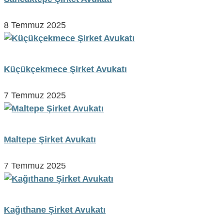
8 Temmuz 2025
Küçükçekmece Şirket Avukatı
7 Temmuz 2025
Maltepe Şirket Avukatı
7 Temmuz 2025
Kağıthane Şirket Avukatı