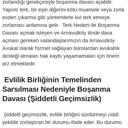
zorlandığı gerekçesiyle boşanma davası açabilir.
Yapıntı terk, bir eşin diğerini kötü muamele veya zorla
evden çıkarma gibi yöntemlerle evi terk etmeye
zorlaması anlamına gelir. Terk Nedeni ile Boşanma
Davası açmak isteyen ve Arnavutköy ilinde dava
açması gereken vatandaşlarımızın da Arnavutköy
Avukat olarak hizmet sağlayan bürolardan avukatlık
desteği almaları hak kaybı yaşamamaları için önem
arz etmektedir.
Evlilik Birliğinin Temelinden
Sarsılması Nedeniyle Boşanma
Davası (Şiddetli Geçimsizlik)
Şiddetli geçimsizlik, evlilik birliğini sürdürmeyi ciddi
şekilde zorlaştıran bir durumu ifade eder. Bu durumu