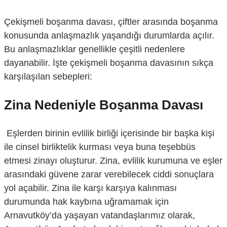
Çekişmeli boşanma davası, çiftler arasında boşanma
konusunda anlaşmazlık yaşandığı durumlarda açılır.
Bu anlaşmazlıklar genellikle çeşitli nedenlere
dayanabilir. İşte çekişmeli boşanma davasının sıkça
karşılaşılan sebepleri:
Zina Nedeniyle Boşanma Davası
Eşlerden birinin evlilik birliği içerisinde bir başka kişi
ile cinsel birliktelik kurması veya buna teşebbüs
etmesi zinayı oluşturur. Zina, evlilik kurumuna ve eşler
arasındaki güvene zarar verebilecek ciddi sonuçlara
yol açabilir. Zina ile karşı karşıya kalınması
durumunda hak kaybına uğramamak için
Arnavutköy’da yaşayan vatandaşlarımız olarak,