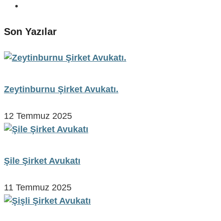
Son Yazılar
Zeytinburnu Şirket Avukatı.
12 Temmuz 2025
Şile Şirket Avukatı
11 Temmuz 2025