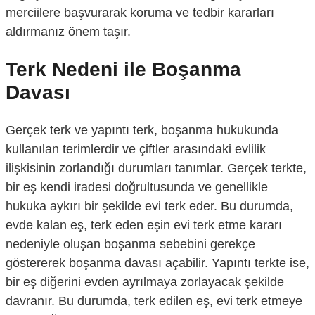
merciilere başvurarak koruma ve tedbir kararları
aldırmanız önem taşır.
Terk Nedeni ile Boşanma
Davası
Gerçek terk ve yapıntı terk, boşanma hukukunda
kullanılan terimlerdir ve çiftler arasındaki evlilik
ilişkisinin zorlandığı durumları tanımlar. Gerçek terkte,
bir eş kendi iradesi doğrultusunda ve genellikle
hukuka aykırı bir şekilde evi terk eder. Bu durumda,
evde kalan eş, terk eden eşin evi terk etme kararı
nedeniyle oluşan boşanma sebebini gerekçe
göstererek boşanma davası açabilir. Yapıntı terkte ise,
bir eş diğerini evden ayrılmaya zorlayacak şekilde
davranır. Bu durumda, terk edilen eş, evi terk etmeye