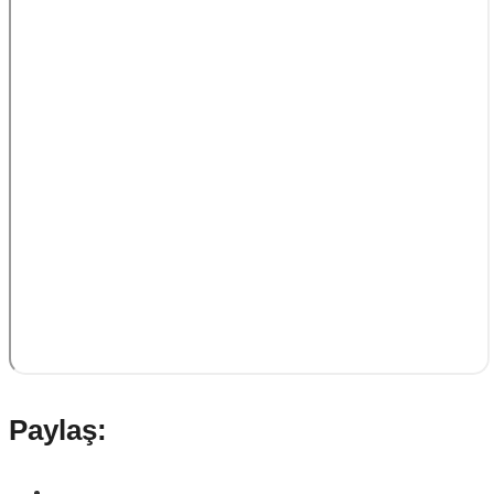
Paylaş: