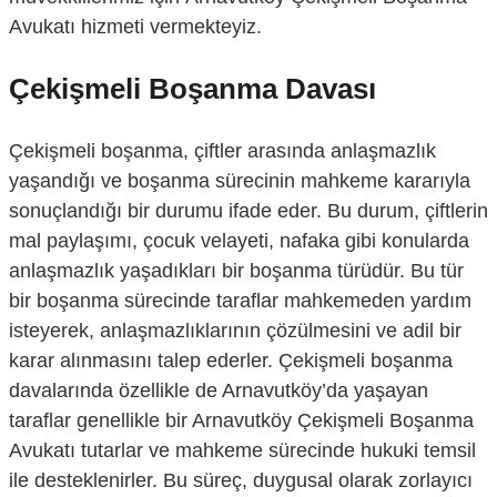
Avukatı hizmeti vermekteyiz.
Çekişmeli Boşanma Davası
Çekişmeli boşanma, çiftler arasında anlaşmazlık
yaşandığı ve boşanma sürecinin mahkeme kararıyla
sonuçlandığı bir durumu ifade eder. Bu durum, çiftlerin
mal paylaşımı, çocuk velayeti, nafaka gibi konularda
anlaşmazlık yaşadıkları bir boşanma türüdür. Bu tür
bir boşanma sürecinde taraflar mahkemeden yardım
isteyerek, anlaşmazlıklarının çözülmesini ve adil bir
karar alınmasını talep ederler. Çekişmeli boşanma
davalarında özellikle de Arnavutköy’da yaşayan
taraflar genellikle bir Arnavutköy Çekişmeli Boşanma
Avukatı tutarlar ve mahkeme sürecinde hukuki temsil
ile desteklenirler. Bu süreç, duygusal olarak zorlayıcı