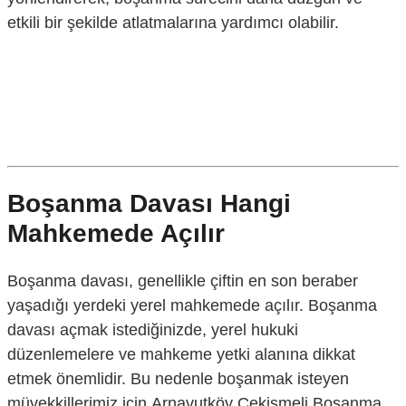
etkili bir şekilde atlatmalarına yardımcı olabilir.
Boşanma Davası Hangi
Mahkemede Açılır
Boşanma davası, genellikle çiftin en son beraber
yaşadığı yerdeki yerel mahkemede açılır. Boşanma
davası açmak istediğinizde, yerel hukuki
düzenlemelere ve mahkeme yetki alanına dikkat
etmek önemlidir. Bu nedenle boşanmak isteyen
müvekkillerimiz için
Arnavutköy Çekişmeli Boşanma