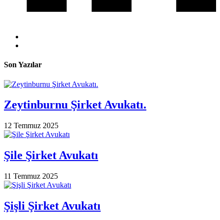
Son Yazılar
Zeytinburnu Şirket Avukatı.
12 Temmuz 2025
Şile Şirket Avukatı
11 Temmuz 2025
Şişli Şirket Avukatı