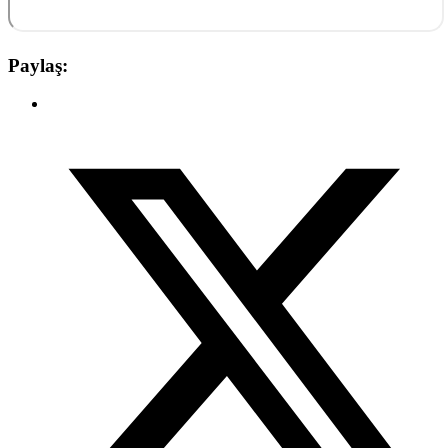
Paylaş: