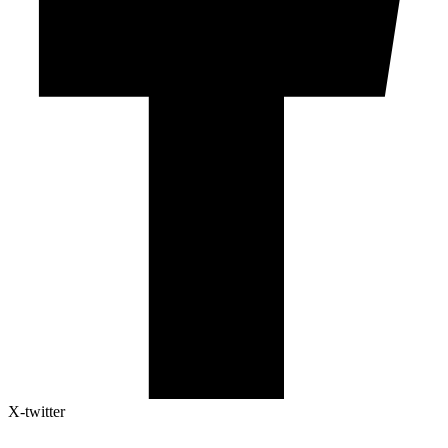
X-twitter