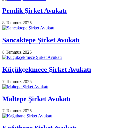
Pendik Şirket Avukatı
8 Temmuz 2025
Sancaktepe Şirket Avukatı
8 Temmuz 2025
Küçükçekmece Şirket Avukatı
7 Temmuz 2025
Maltepe Şirket Avukatı
7 Temmuz 2025