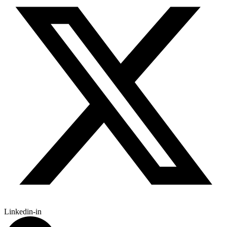
Linkedin-in