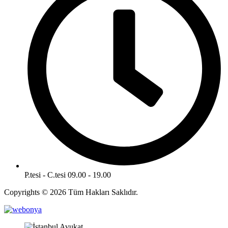
P.tesi - C.tesi 09.00 - 19.00
Copyrights © 2026 Tüm Hakları Saklıdır.