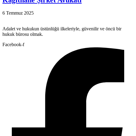
Kağıthane Şirket Avukatı
6 Temmuz 2025
Adalet ve hukukun üstünlüğü ilkeleriyle, güvenilir ve öncü bir
hukuk bürosu olmak.
Facebook-f