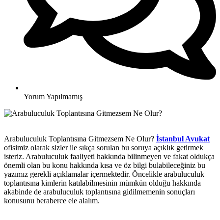
Yorum Yapılmamış
Arabuluculuk Toplantısına Gitmezsem Ne Olur?
İstanbul Avukat
ofisimiz olarak sizler ile sıkça sorulan bu soruya açıklık getirmek
isteriz. Arabuluculuk faaliyeti hakkında bilinmeyen ve fakat oldukça
önemli olan bu konu hakkında kısa ve öz bilgi bulabileceğiniz bu
yazımız gerekli açıklamalar içermektedir. Öncelikle arabuluculuk
toplantısına kimlerin katılabilmesinin mümkün olduğu hakkında
akabinde de arabuluculuk toplantısına gidilmemenin sonuçları
konusunu beraberce ele alalım.