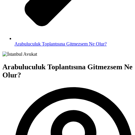
Arabuluculuk Toplantısına Gitmezsem Ne Olur?
Arabuluculuk Toplantısına Gitmezsem Ne
Olur?