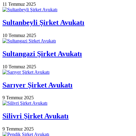
11 Temmuz 2025
Sultanbeyli Şirket Avukatı
10 Temmuz 2025
Sultangazi Şirket Avukatı
10 Temmuz 2025
Sarıyer Şirket Avukatı
9 Temmuz 2025
Silivri Şirket Avukatı
9 Temmuz 2025