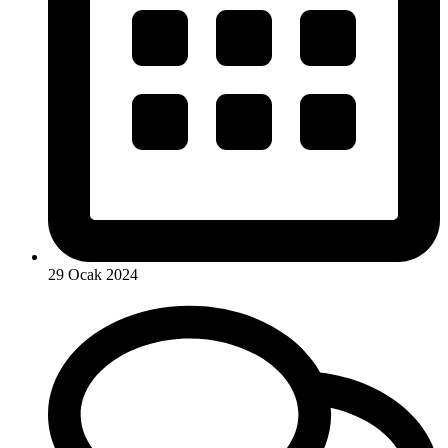
29 Ocak 2024