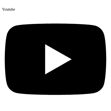
Youtube