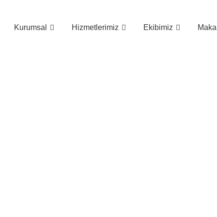
Kurumsal
Hizmetlerimiz
Ekibimiz
Makal