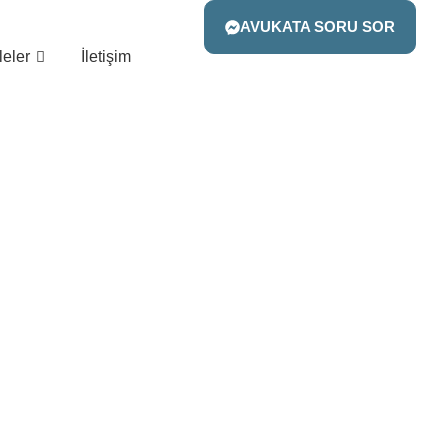
AVUKATA SORU SOR
eler
İletişim