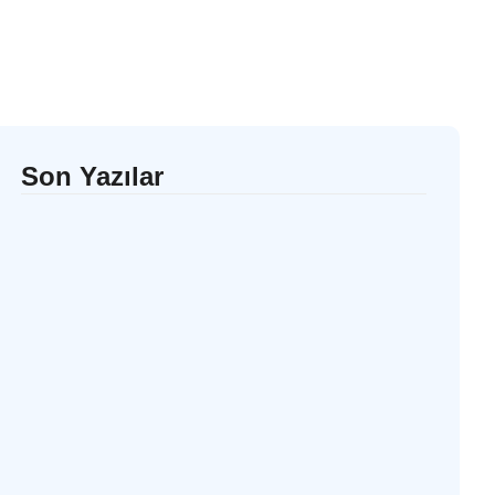
Son Yazılar