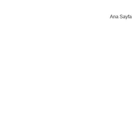
Ana Sayfa