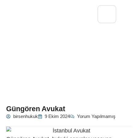
Güngören Avukat
birsenhukuk
9 Ekim 2024
Yorum Yapılmamış