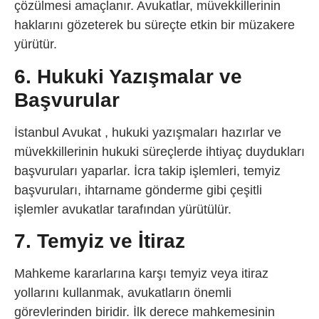
çözülmesi amaçlanır. Avukatlar, müvekkillerinin
haklarını gözeterek bu süreçte etkin bir müzakere
yürütür.
6. Hukuki Yazışmalar ve
Başvurular
İstanbul Avukat , hukuki yazışmaları hazırlar ve
müvekkillerinin hukuki süreçlerde ihtiyaç duydukları
başvuruları yaparlar. İcra takip işlemleri, temyiz
başvuruları, ihtarname gönderme gibi çeşitli
işlemler avukatlar tarafından yürütülür.
7. Temyiz ve İtiraz
Mahkeme kararlarına karşı temyiz veya itiraz
yollarını kullanmak, avukatların önemli
görevlerinden biridir. İlk derece mahkemesinin