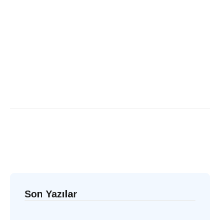
Son Yazılar