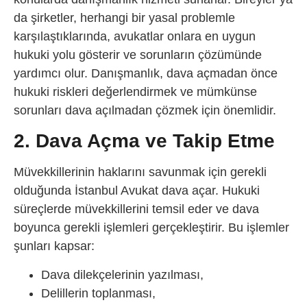
da şirketler, herhangi bir yasal problemle
karşılaştıklarında, avukatlar onlara en uygun
hukuki yolu gösterir ve sorunların çözümünde
yardımcı olur. Danışmanlık, dava açmadan önce
hukuki riskleri değerlendirmek ve mümkünse
sorunları dava açılmadan çözmek için önemlidir.
2. Dava Açma ve Takip Etme
Müvekkillerinin haklarını savunmak için gerekli
olduğunda İstanbul Avukat dava açar. Hukuki
süreçlerde müvekkillerini temsil eder ve dava
boyunca gerekli işlemleri gerçekleştirir. Bu işlemler
şunları kapsar:
Dava dilekçelerinin yazılması,
Delillerin toplanması,