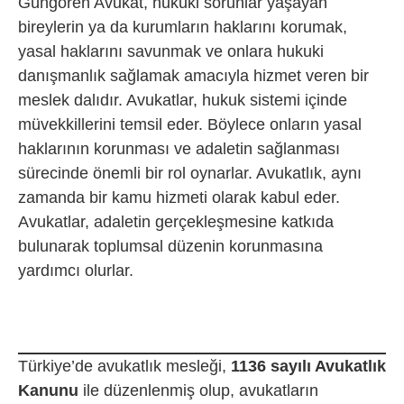
Güngören Avukat, hukuki sorunlar yaşayan
bireylerin ya da kurumların haklarını korumak,
yasal haklarını savunmak ve onlara hukuki
danışmanlık sağlamak amacıyla hizmet veren bir
meslek dalıdır. Avukatlar, hukuk sistemi içinde
müvekkillerini temsil eder. Böylece onların yasal
haklarının korunması ve adaletin sağlanması
sürecinde önemli bir rol oynarlar. Avukatlık, aynı
zamanda bir kamu hizmeti olarak kabul eder.
Avukatlar, adaletin gerçekleşmesine katkıda
bulunarak toplumsal düzenin korunmasına
yardımcı olurlar.
Türkiye’de avukatlık mesleği,
1136 sayılı Avukatlık
Kanunu
ile düzenlenmiş olup, avukatların