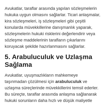
Avukatlar, taraflar arasında yapılan sözleşmelerin
hukuka uygun olmasını sağlarlar. Ticari anlaşmalar,
kira sözleşmeleri, iş sözleşmeleri gibi çeşitli
konularda müvekkillerine danışmanlık yaparak,
sözleşmelerin hukuki risklerini değerlendirir veya
sözleşme maddelerinin tarafların çıkarlarını
koruyacak şekilde hazırlanmasını sağlarlar.
5. Arabuluculuk ve Uzlaşma
Sağlama
Avukatlar, uyuşmazlıkların mahkemeye
taşınmadan çözülmesi için
arabuluculuk
ve
uzlaşma süreçlerinde müvekkillerini temsil ederler.
Bu süreçte, taraflar arasında anlaşma sağlanarak
hukuki sorunların daha hızlı ve düşük maliyetle