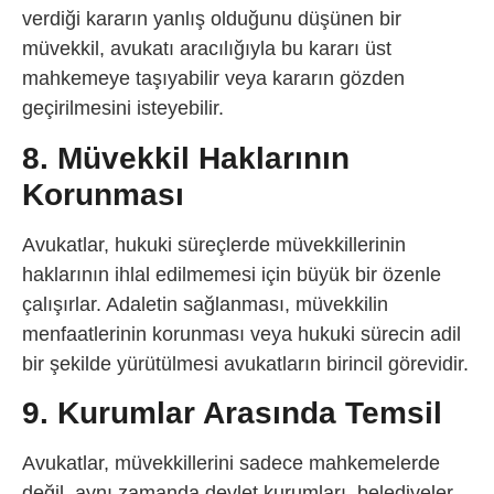
verdiği kararın yanlış olduğunu düşünen bir
müvekkil, avukatı aracılığıyla bu kararı üst
mahkemeye taşıyabilir veya kararın gözden
geçirilmesini isteyebilir.
8. Müvekkil Haklarının
Korunması
Avukatlar, hukuki süreçlerde müvekkillerinin
haklarının ihlal edilmemesi için büyük bir özenle
çalışırlar. Adaletin sağlanması, müvekkilin
menfaatlerinin korunması veya hukuki sürecin adil
bir şekilde yürütülmesi avukatların birincil görevidir.
9. Kurumlar Arasında Temsil
Avukatlar, müvekkillerini sadece mahkemelerde
değil, aynı zamanda devlet kurumları, belediyeler,