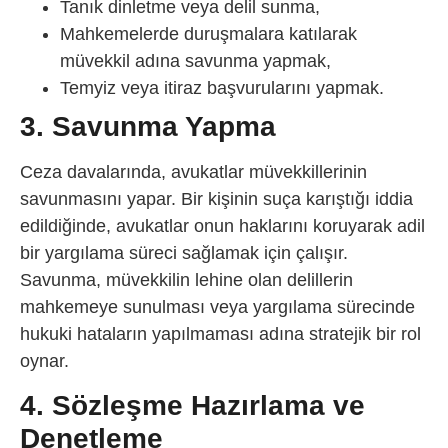
Tanık dinletme veya delil sunma,
Mahkemelerde duruşmalara katılarak
müvekkil adına savunma yapmak,
Temyiz veya itiraz başvurularını yapmak.
3. Savunma Yapma
Ceza davalarında, avukatlar müvekkillerinin
savunmasını yapar. Bir kişinin suça karıştığı iddia
edildiğinde, avukatlar onun haklarını koruyarak adil
bir yargılama süreci sağlamak için çalışır.
Savunma, müvekkilin lehine olan delillerin
mahkemeye sunulması veya yargılama sürecinde
hukuki hataların yapılmaması adına stratejik bir rol
oynar.
4. Sözleşme Hazırlama ve
Denetleme