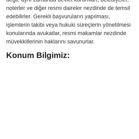
noterler ve diğer resmi daireler nezdinde de temsil
edebilirler. Gerekli başvuruların yapılması,
işlemlerin takibi veya hukuki süreçlerin yönetilmesi
konularında avukatlar, resmi makamlar nezdinde
müvekkillerinin haklarını savunurlar.
Konum Bilgimiz: