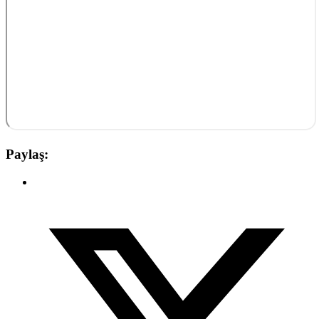
Paylaş: