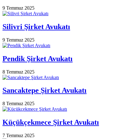
9 Temmuz 2025
Silivri Şirket Avukatı
9 Temmuz 2025
Pendik Şirket Avukatı
8 Temmuz 2025
Sancaktepe Şirket Avukatı
8 Temmuz 2025
Küçükçekmece Şirket Avukatı
7 Temmuz 2025