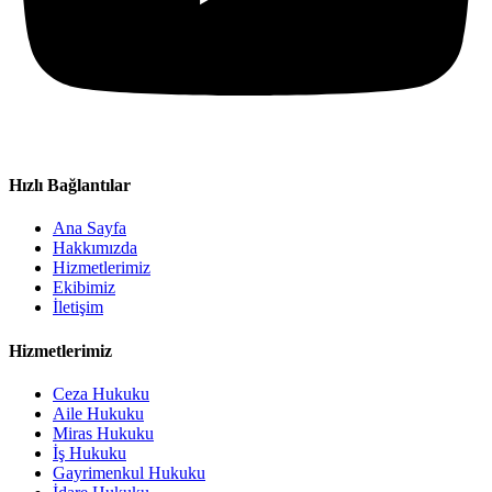
Hızlı Bağlantılar
Ana Sayfa
Hakkımızda
Hizmetlerimiz
Ekibimiz
İletişim
Hizmetlerimiz
Ceza Hukuku
Aile Hukuku
Miras Hukuku
İş Hukuku
Gayrimenkul Hukuku