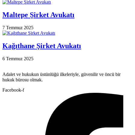
Maltepe Şirket Avukatı
7 Temmuz 2025
Kağıthane Şirket Avukatı
6 Temmuz 2025
Adalet ve hukukun üstünlüğü ilkeleriyle, güvenilir ve öncü bir
hukuk bürosu olmak.
Facebook-f