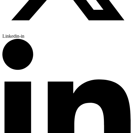
Linkedin-in