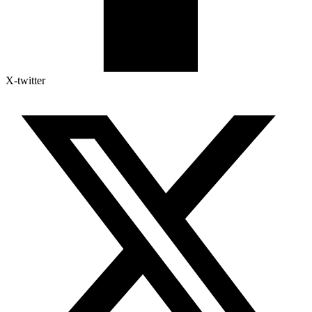
X-twitter