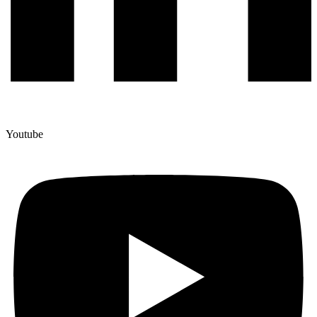
Youtube