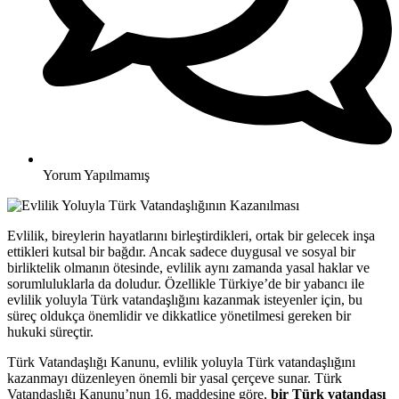
Yorum Yapılmamış
Evlilik, bireylerin hayatlarını birleştirdikleri, ortak bir gelecek inşa
ettikleri kutsal bir bağdır. Ancak sadece duygusal ve sosyal bir
birliktelik olmanın ötesinde, evlilik aynı zamanda yasal haklar ve
sorumluluklarla da doludur. Özellikle Türkiye’de bir yabancı ile
evlilik yoluyla Türk vatandaşlığını kazanmak isteyenler için, bu
süreç oldukça önemlidir ve dikkatlice yönetilmesi gereken bir
hukuki süreçtir.
Türk Vatandaşlığı Kanunu, evlilik yoluyla Türk vatandaşlığını
kazanmayı düzenleyen önemli bir yasal çerçeve sunar. Türk
Vatandaşlığı Kanunu’nun 16. maddesine göre,
bir Türk vatandaşı