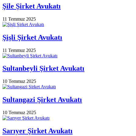
Şile Şirket Avukatı
11 Temmuz 2025
Şişli Şirket Avukatı
11 Temmuz 2025
Sultanbeyli Şirket Avukatı
10 Temmuz 2025
Sultangazi Şirket Avukatı
10 Temmuz 2025
Sarıyer Şirket Avukatı