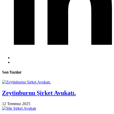
Son Yazılar
Zeytinburnu Şirket Avukatı.
12 Temmuz 2025