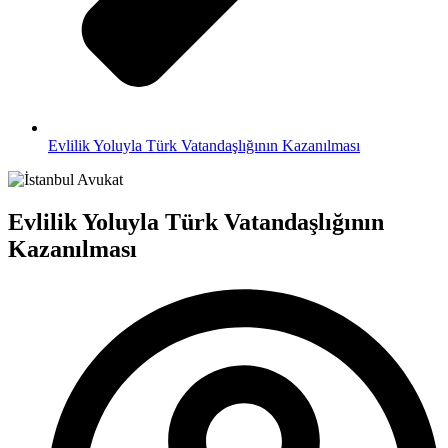
Evlilik Yoluyla Türk Vatandaşlığının Kazanılması
Evlilik Yoluyla Türk Vatandaşlığının
Kazanılması