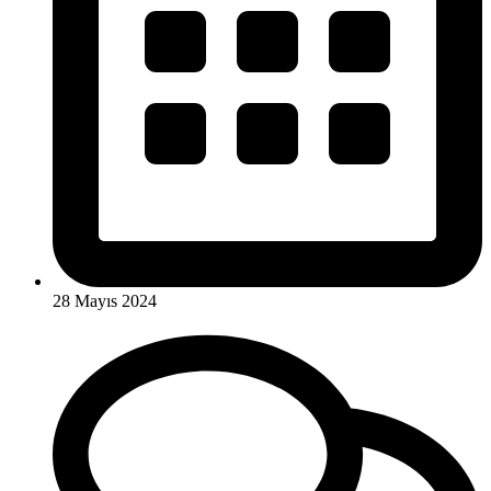
28 Mayıs 2024