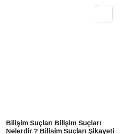
Bilişim Suçları Bilişim Suçları
Nelerdir ? Bilişim Suçları Şikayeti