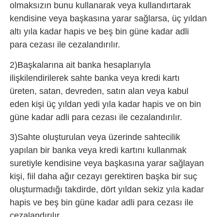
olmaksızın bunu kullanarak veya kullandırtarak
kendisine veya başkasına yarar sağlarsa, üç yıldan
altı yıla kadar hapis ve beş bin güne kadar adli
para cezası ile cezalandırılır.
2)Başkalarına ait banka hesaplarıyla
ilişkilendirilerek sahte banka veya kredi kartı
üreten, satan, devreden, satın alan veya kabul
eden kişi üç yıldan yedi yıla kadar hapis ve on bin
güne kadar adli para cezası ile cezalandırılır.
3)Sahte oluşturulan veya üzerinde sahtecilik
yapılan bir banka veya kredi kartını kullanmak
suretiyle kendisine veya başkasına yarar sağlayan
kişi, fiil daha ağır cezayı gerektiren başka bir suç
oluşturmadığı takdirde, dört yıldan sekiz yıla kadar
hapis ve beş bin güne kadar adli para cezası ile
cezalandırılır.