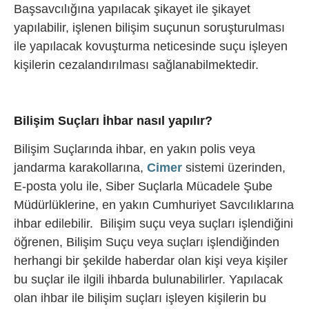
Başsavcılığına yapılacak şikayet ile şikayet
yapılabilir, işlenen bilişim suçunun soruşturulması
ile yapılacak kovuşturma neticesinde suçu işleyen
kişilerin cezalandırılması sağlanabilmektedir.
Bilişim Suçları İhbar nasıl yapılır?
Bilişim Suçlarında ihbar, en yakın polis veya
jandarma karakollarına,
Cimer
sistemi üzerinden,
E-posta yolu ile, Siber Suçlarla Mücadele Şube
Müdürlüklerine, en yakın Cumhuriyet Savcılıklarına
ihbar edilebilir. Bilişim suçu veya suçları işlendiğini
öğrenen, Bilişim Suçu veya suçları işlendiğinden
herhangi bir şekilde haberdar olan kişi veya kişiler
bu suçlar ile ilgili ihbarda bulunabilirler. Yapılacak
olan ihbar ile bilişim suçları işleyen kişilerin bu