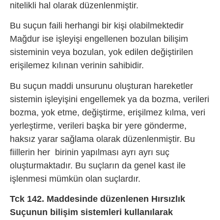
nitelikli hal olarak düzenlenmiştir.
Bu suçun faili herhangi bir kişi olabilmektedir
Mağdur ise işleyişi engellenen bozulan bilişim
sisteminin veya bozulan, yok edilen değiştirilen
erişilemez kılınan verinin sahibidir.
Bu suçun maddi unsurunu oluşturan hareketler
sistemin işleyişini engellemek ya da bozma, verileri
bozma, yok etme, değiştirme, erişilmez kılma, veri
yerleştirme, verileri başka bir yere gönderme,
haksız yarar sağlama olarak düzenlenmiştir. Bu
fiillerin her birinin yapılması ayrı ayrı suç
oluşturmaktadır. Bu suçların da genel kast ile
işlenmesi mümkün olan suçlardır.
Tck 142. Maddesinde düzenlenen Hırsızlık
Suçunun bilişim sistemleri kullanılarak