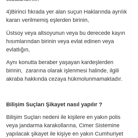
4)Birinci fıkrada yer alan suçun Haklarında ayrılık
kararı verilmemiş eşlerden birinin,
Üstsoy veya altsoyunun veya bu derecede kayın
hısımlarından birinin veya evlat edinen veya
evlatlığın,
Aynı konutta beraber yaşayan kardeşlerden
birinin, zararına olarak işlenmesi halinde, ilgili
akraba hakkında cezaya hükmolunmamaktadır.
Bilişim Suçları Şikayet nasıl yapılır ?
Bilişim Suçları nedeni ile kişilere en yakın polis
veya jandarma karakollarına, Cimer Sistemine
yapılacak şikayet ile kişiye en yakın Cumhuriyet