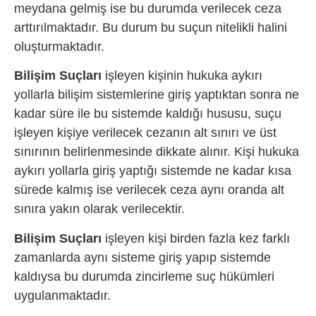
meydana gelmiş ise bu durumda verilecek ceza
arttırılmaktadır. Bu durum bu suçun nitelikli halini
oluşturmaktadır.
Bilişim Suçları
işleyen kişinin hukuka aykırı
yollarla bilişim sistemlerine giriş yaptıktan sonra ne
kadar süre ile bu sistemde kaldığı hususu, suçu
işleyen kişiye verilecek cezanın alt sınırı ve üst
sınırının belirlenmesinde dikkate alınır. Kişi hukuka
aykırı yollarla giriş yaptığı sistemde ne kadar kısa
sürede kalmış ise verilecek ceza aynı oranda alt
sınıra yakın olarak verilecektir.
Bilişim Suçları
işleyen kişi birden fazla kez farklı
zamanlarda aynı sisteme giriş yapıp sistemde
kaldıysa bu durumda zincirleme suç hükümleri
uygulanmaktadır.