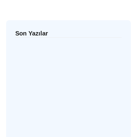
Son Yazılar