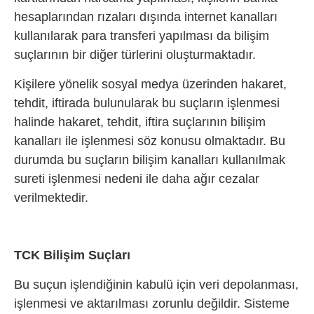
hesaplarından rızaları dışında internet kanalları
kullanılarak para transferi yapılması da bilişim
suçlarının bir diğer türlerini oluşturmaktadır.
Kişilere yönelik sosyal medya üzerinden hakaret,
tehdit, iftirada bulunularak bu suçların işlenmesi
halinde hakaret, tehdit, iftira suçlarının bilişim
kanalları ile işlenmesi söz konusu olmaktadır. Bu
durumda bu suçların bilişim kanalları kullanılmak
sureti işlenmesi nedeni ile daha ağır cezalar
verilmektedir.
TCK Bilişim Suçları
Bu suçun işlendiğinin kabulü için veri depolanması,
işlenmesi ve aktarılması zorunlu değildir. Sisteme