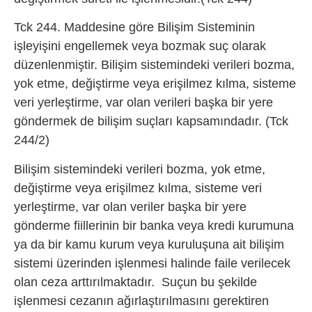
Tck 244. Maddesine göre Bilişim Sisteminin
işleyişini engellemek veya bozmak suç olarak
düzenlenmiştir. Bilişim sistemindeki verileri bozma,
yok etme, değiştirme veya erişilmez kılma, sisteme
veri yerleştirme, var olan verileri başka bir yere
göndermek de bilişim suçları kapsamındadır. (Tck
244/2)
Bilişim sistemindeki verileri bozma, yok etme,
değiştirme veya erişilmez kılma, sisteme veri
yerleştirme, var olan veriler başka bir yere
gönderme fiillerinin bir banka veya kredi kurumuna
ya da bir kamu kurum veya kuruluşuna ait bilişim
sistemi üzerinden işlenmesi halinde faile verilecek
olan ceza arttırılmaktadır. Suçun bu şekilde
işlenmesi cezanın ağırlaştırılmasını gerektiren