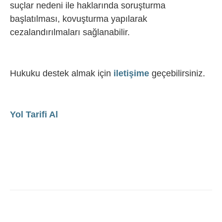
suçlar nedeni ile haklarında soruşturma
başlatılması, kovuşturma yapılarak
cezalandırılmaları sağlanabilir.
Hukuku destek almak için
iletişime
geçebilirsiniz.
Yol Tarifi Al