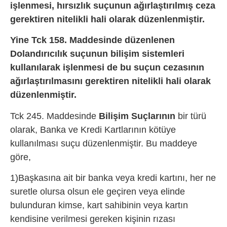
işlenmesi, hırsızlık suçunun ağırlaştırılmış ceza
gerektiren nitelikli hali olarak düzenlenmiştir.
Yine Tck 158. Maddesinde düzenlenen
Dolandırıcılık suçunun bilişim sistemleri
kullanılarak işlenmesi de bu suçun cezasının
ağırlaştırılmasını gerektiren nitelikli hali olarak
düzenlenmiştir.
Tck 245. Maddesinde
Bilişim Suçlarının
bir türü
olarak, Banka ve Kredi Kartlarının kötüye
kullanılması suçu düzenlenmiştir. Bu maddeye
göre,
1)Başkasına ait bir banka veya kredi kartını, her ne
suretle olursa olsun ele geçiren veya elinde
bulunduran kimse, kart sahibinin veya kartın
kendisine verilmesi gereken kişinin rızası