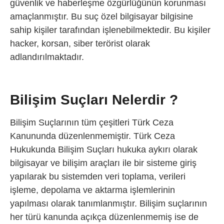
güvenlik ve haberleşme özgürlüğünün korunması
amaçlanmıştır. Bu suç özel bilgisayar bilgisine
sahip kişiler tarafından işlenebilmektedir. Bu kişiler
hacker, korsan, siber terörist olarak
adlandırılmaktadır.
Bilişim Suçları Nelerdir ?
Bilişim Suçlarının tüm çeşitleri Türk Ceza
Kanununda düzenlenmemiştir. Türk Ceza
Hukukunda Bilişim Suçları hukuka aykırı olarak
bilgisayar ve bilişim araçları ile bir sisteme giriş
yapılarak bu sistemden veri toplama, verileri
işleme, depolama ve aktarma işlemlerinin
yapılması olarak tanımlanmıştır. Bilişim suçlarının
her türü kanunda açıkça düzenlenmemiş ise de