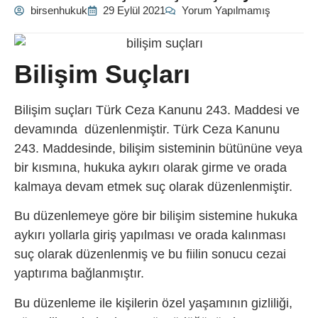
birsenhukuk
29 Eylül 2021
Yorum Yapılmamış
Bilişim Suçları
Bilişim suçları Türk Ceza Kanunu 243. Maddesi ve
devamında düzenlenmiştir. Türk Ceza Kanunu
243. Maddesinde, bilişim sisteminin bütününe veya
bir kısmına, hukuka aykırı olarak girme ve orada
kalmaya devam etmek suç olarak düzenlenmiştir.
Bu düzenlemeye göre bir bilişim sistemine hukuka
aykırı yollarla giriş yapılması ve orada kalınması
suç olarak düzenlenmiş ve bu fiilin sonucu cezai
yaptırıma bağlanmıştır.
Bu düzenleme ile kişilerin özel yaşamının gizliliği,