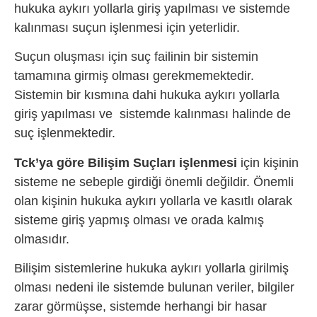
hukuka aykırı yollarla giriş yapılması ve sistemde
kalınması suçun işlenmesi için yeterlidir.
Suçun oluşması için suç failinin bir sistemin
tamamına girmiş olması gerekmemektedir.
Sistemin bir kısmına dahi hukuka aykırı yollarla
giriş yapılması ve sistemde kalınması halinde de
suç işlenmektedir.
Tck’ya göre Bilişim Suçları işlenmesi
için kişinin
sisteme ne sebeple girdiği önemli değildir. Önemli
olan kişinin hukuka aykırı yollarla ve kasıtlı olarak
sisteme giriş yapmış olması ve orada kalmış
olmasıdır.
Bilişim sistemlerine hukuka aykırı yollarla girilmiş
olması nedeni ile sistemde bulunan veriler, bilgiler
zarar görmüşse, sistemde herhangi bir hasar