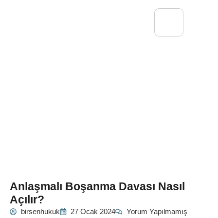
Anlaşmalı Boşanma Davası Nasıl
Açılır?
birsenhukuk
27 Ocak 2024
Yorum Yapılmamış