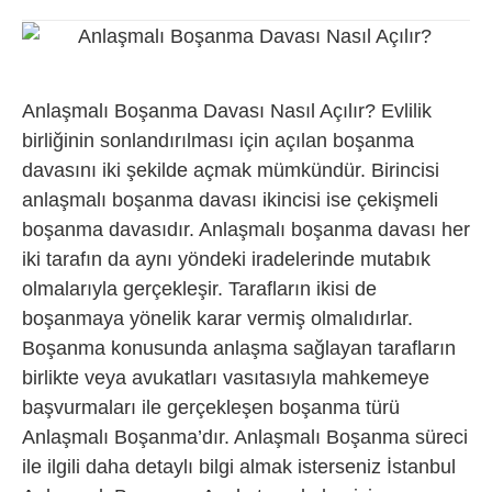
Anlaşmalı Boşanma Davası Nasıl Açılır? Evlilik
birliğinin sonlandırılması için açılan boşanma
davasını iki şekilde açmak mümkündür. Birincisi
anlaşmalı boşanma davası ikincisi ise çekişmeli
boşanma davasıdır. Anlaşmalı boşanma davası her
iki tarafın da aynı yöndeki iradelerinde mutabık
olmalarıyla gerçekleşir. Tarafların ikisi de
boşanmaya yönelik karar vermiş olmalıdırlar.
Boşanma konusunda anlaşma sağlayan tarafların
birlikte veya avukatları vasıtasıyla mahkemeye
başvurmaları ile gerçekleşen boşanma türü
Anlaşmalı Boşanma’dır. Anlaşmalı Boşanma süreci
ile ilgili daha detaylı bilgi almak isterseniz İstanbul