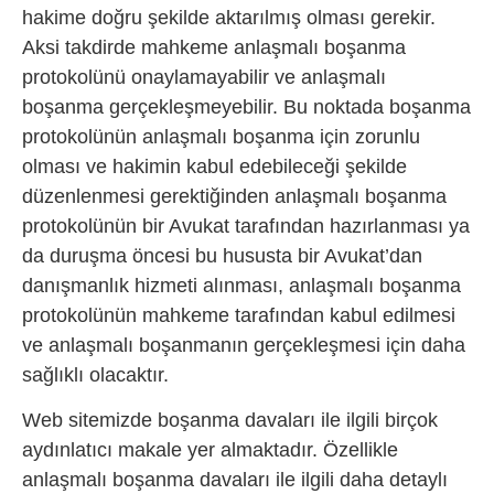
hakime doğru şekilde aktarılmış olması gerekir.
Aksi takdirde mahkeme anlaşmalı boşanma
protokolünü onaylamayabilir ve anlaşmalı
boşanma gerçekleşmeyebilir. Bu noktada boşanma
protokolünün anlaşmalı boşanma için zorunlu
olması ve hakimin kabul edebileceği şekilde
düzenlenmesi gerektiğinden anlaşmalı boşanma
protokolünün bir Avukat tarafından hazırlanması ya
da duruşma öncesi bu hususta bir Avukat’dan
danışmanlık hizmeti alınması, anlaşmalı boşanma
protokolünün mahkeme tarafından kabul edilmesi
ve anlaşmalı boşanmanın gerçekleşmesi için daha
sağlıklı olacaktır.
Web sitemizde boşanma davaları ile ilgili birçok
aydınlatıcı makale yer almaktadır. Özellikle
anlaşmalı boşanma davaları ile ilgili daha detaylı