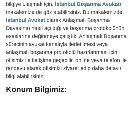
bilgiye ulaşmak için,
İstanbul Boşanma Avukatı
makalemize de göz atabilirsiniz. Bu makalemizde,
İstanbul Avukat
olarak Anlaşmalı Boşanma
Davasının nasıl açıldığı ve boşanma protokolünün
esaslarına değinmeye çalıştık. Anlaşmalı Boşanma
sürecinin avukat kanalıyla ilerletilmesi veya
anlaşmalı boşanma protokolü hazırlanması için
ofisimiz ile iletişime geçebilir, online veya telefon ile
randevu alarak ofisimizi ziyaret edip daha detaylı
bilgi alabilirsiniz.
Konum Bilgimiz: