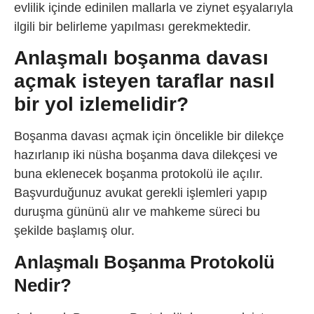
evlilik içinde edinilen mallarla ve ziynet eşyalarıyla
ilgili bir belirleme yapılması gerekmektedir.
Anlaşmalı boşanma davası
açmak isteyen taraflar nasıl
bir yol izlemelidir?
Boşanma davası açmak için öncelikle bir dilekçe
hazırlanıp iki nüsha boşanma dava dilekçesi ve
buna eklenecek boşanma protokolü ile açılır.
Başvurduğunuz avukat gerekli işlemleri yapıp
duruşma gününü alır ve mahkeme süreci bu
şekilde başlamış olur.
Anlaşmalı Boşanma Protokolü
Nedir?