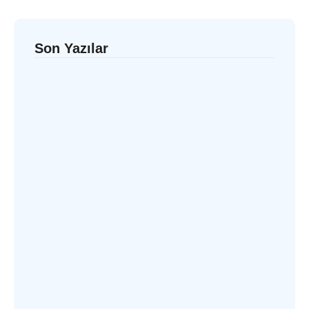
Son Yazılar