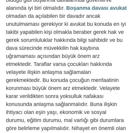
alanında iyi biri olmalıdır.
Boşanma davası avukat
olmadan da açılabilen bir davadır ancak
unutulmaması gerekiyor ki avukat bu konuda en iyi
takibi yapabilen kişi olmakla beraber gerek hak ve
gerek sorumluluklar hakkında bilgi sahibidir ve bu
dava sürecinde müvekkilin hak kaybına
uğramaması açısından büyük önem arz
etmektedir. Taraflar varsa çocukları hakkında
velayete ilişkin anlaşma sağlamaları
gerekmektedir. Bu konuda çocuğun menfaatinin
korunması büyük önem arz etmektedir. Velayete
karar verildikten sonra yoksulluk nafakası
konusunda anlaşma sağlanmalıdır. Buna ilişkin
ihtiyacı olan eşin yaşı, ekonomik ve sosyal
durumu, eğitim durumu, mal varlığı gibi durumlara
göre belirleme yapılmalıdır. Nihayet en önemli olan