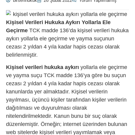
birsenhukuk
26 Şubat 2022
Yorum Yapılmamış
Kişisel Verileri Hukuka Aykırı Yollarla Ele
Geçirme
TCK madde 136’da kişisel verileri hukuka
aykırı yollarla ele geçirme ve yayma suçunun
cezası 2 yıldan 4 yıla kadar hapis cezası olarak
belirlenmiştir.
Kişisel verileri hukuka aykırı
yollarla ele geçirme
ve yayma suçu TCK madde 136’ya göre bu suçun
cezası 2 yıldan 4 yıla kadar hapis cezası olarak
kanunlarda yer almaktadır. Kişisel verilerin
yayılması, üçüncü kişiler tarafından kişiler verilerin
dağıtılması ve duyurulması olarak
nitelendirilmektedir. Kanun bunu bir suç olarak
düzenlemiştir. Örneğin; internet üzerinden bulunan
web sitelerde kişisel verileri yayımlamak veya