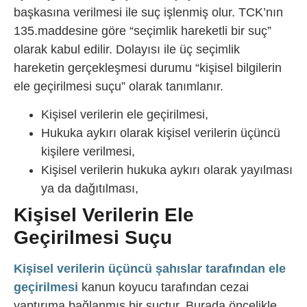
başkasına verilmesi ile suç işlenmiş olur. TCK’nın
135.maddesine göre “seçimlik hareketli bir suç”
olarak kabul edilir. Dolayısı ile üç seçimlik
hareketin gerçekleşmesi durumu “kişisel bilgilerin
ele geçirilmesi suçu” olarak tanımlanır.
Kişisel verilerin ele geçirilmesi,
Hukuka aykırı olarak kişisel verilerin üçüncü
kişilere verilmesi,
Kişisel verilerin hukuka aykırı olarak yayılması
ya da dağıtılması,
Kişisel Verilerin Ele
Geçirilmesi Suçu
Kişisel verilerin üçüncü şahıslar tarafından ele
geçirilmesi
kanun koyucu tarafından cezai
yaptırıma bağlanmış bir suçtur. Burada öncelikle