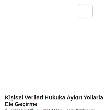
Kişisel Verileri Hukuka Aykırı Yollarla
Ele Geçirme