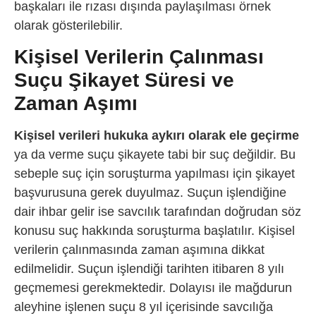
başkaları ile rızası dışında paylaşılması örnek
olarak gösterilebilir.
Kişisel Verilerin Çalınması
Suçu Şikayet Süresi ve
Zaman Aşımı
Kişisel verileri hukuka aykırı olarak ele geçirme
ya da verme suçu şikayete tabi bir suç değildir. Bu
sebeple suç için soruşturma yapılması için şikayet
başvurusuna gerek duyulmaz. Suçun işlendiğine
dair ihbar gelir ise savcılık tarafından doğrudan söz
konusu suç hakkında soruşturma başlatılır. Kişisel
verilerin çalınmasında zaman aşımına dikkat
edilmelidir. Suçun işlendiği tarihten itibaren 8 yılı
geçmemesi gerekmektedir. Dolayısı ile mağdurun
aleyhine işlenen suçu 8 yıl içerisinde savcılığa