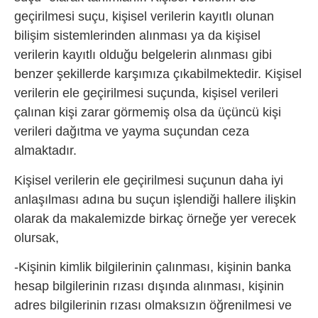
geçirilmesi suçu, kişisel verilerin kayıtlı olunan
bilişim sistemlerinden alınması ya da kişisel
verilerin kayıtlı olduğu belgelerin alınması gibi
benzer şekillerde karşımıza çıkabilmektedir. Kişisel
verilerin ele geçirilmesi suçunda, kişisel verileri
çalınan kişi zarar görmemiş olsa da üçüncü kişi
verileri dağıtma ve yayma suçundan ceza
almaktadır.
Kişisel verilerin ele geçirilmesi suçunun daha iyi
anlaşılması adına bu suçun işlendiği hallere ilişkin
olarak da makalemizde birkaç örneğe yer verecek
olursak,
-Kişinin kimlik bilgilerinin çalınması, kişinin banka
hesap bilgilerinin rızası dışında alınması, kişinin
adres bilgilerinin rızası olmaksızın öğrenilmesi ve