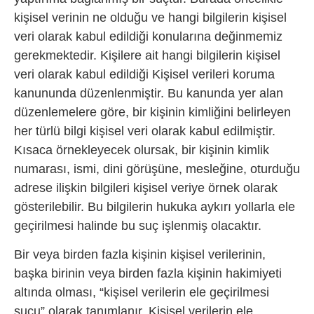
kişisel verinin ne olduğu ve hangi bilgilerin kişisel
veri olarak kabul edildiği konularına değinmemiz
gerekmektedir. Kişilere ait hangi bilgilerin kişisel
veri olarak kabul edildiği Kişisel verileri koruma
kanununda düzenlenmiştir. Bu kanunda yer alan
düzenlemelere göre, bir kişinin kimliğini belirleyen
her türlü bilgi kişisel veri olarak kabul edilmiştir.
Kısaca örnekleyecek olursak, bir kişinin kimlik
numarası, ismi, dini görüşüne, mesleğine, oturduğu
adrese ilişkin bilgileri kişisel veriye örnek olarak
gösterilebilir. Bu bilgilerin hukuka aykırı yollarla ele
geçirilmesi halinde bu suç işlenmiş olacaktır.
Bir veya birden fazla kişinin kişisel verilerinin,
başka birinin veya birden fazla kişinin hakimiyeti
altında olması, “kişisel verilerin ele geçirilmesi
suçu” olarak tanımlanır. Kişisel verilerin ele