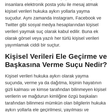
insanlara elektronik posta yolu ile mesaj atmak
kişisel verileri hukuka aykırı yollarla yayma
suçudur. Aynı zamanda Instagram, Facebook ve
Twitter gibi sosyal medya hesaplarından kişisel
verileri yaymak suç olarak kabul edilir. Buna ek
olarak görsel veya yazılı her türlü kişisel verileri
yayımlamak ciddi bir suçtur.
Kişisel Verileri Ele Geçirme ve
Başkasına Verme Suçu Nedir?
Kişisel verileri hukuka aykırı olarak yayma
suçunda, verme ya da dağıtma, kişinin hayatının
gizli kalması ve kimse tarafından bilinmeyen kişisel
verilerin ve mağdurun kimliğine özgü başkaları
tarafından bilinmesi mümkün olan bilgilerin hukuka
aykırı yollarla ele geçirilmesi, yayılması ve