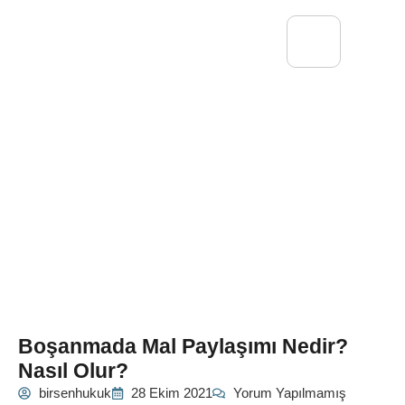
Boşanmada Mal Paylaşımı Nedir?
Nasıl Olur?
birsenhukuk
28 Ekim 2021
Yorum Yapılmamış