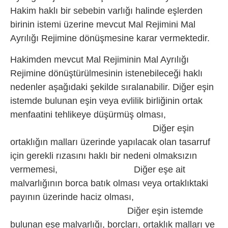
Hakim haklı bir sebebin varlığı halinde eşlerden
birinin istemi üzerine mevcut Mal Rejimini Mal
Ayrılığı Rejimine dönüşmesine karar vermektedir.
Hakimden mevcut Mal Rejiminin Mal Ayrılığı
Rejimine dönüştürülmesinin istenebileceği haklı
nedenler aşağıdaki şekilde sıralanabilir. Diğer eşin
istemde bulunan eşin veya evlilik birliğinin ortak
menfaatini tehlikeye düşürmüş olması,
Diğer eşin
ortaklığın malları üzerinde yapılacak olan tasarruf
için gerekli rızasını haklı bir nedeni olmaksızın
vermemesi, Diğer eşe ait
malvarlığının borca batık olması veya ortaklıktaki
payının üzerinde haciz olması,
Diğer eşin istemde
bulunan eşe malvarlığı, borçları, ortaklık malları ve