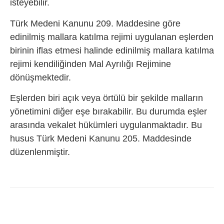
isteyebilir.
Türk Medeni Kanunu 209. Maddesine göre
edinilmiş mallara katılma rejimi uygulanan eşlerden
birinin iflas etmesi halinde edinilmiş mallara katılma
rejimi kendiliğinden Mal Ayrılığı Rejimine
dönüşmektedir.
Eşlerden biri açık veya örtülü bir şekilde malların
yönetimini diğer eşe bırakabilir. Bu durumda eşler
arasında vekalet hükümleri uygulanmaktadır. Bu
husus Türk Medeni Kanunu 205. Maddesinde
düzenlenmiştir.