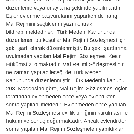
düzenleme veya onaylama şeklinde yapılmalıdır.
Eşler evlenme başvurularını yaparken de hangi
Mal Rejimini seçtiklerini yazılı olarak
bildirebilmektedirler. Türk Medeni Kanununda
düzenlenen bu koşullar Mal Rejimi Sözleşmesi için
şekil şartı olarak düzenlenmiştir. Bu şekil şartlarına
uyulmadan yapılan Mal Rejimi Sözleşmesi Kesin
Hükümsüz olmaktadır. Mal Rejimi Sözleşmesi’nin
ne zaman yapılabileceği de Türk Medeni
Kanununda düzenlenmiştir. Türk Medenin kanunu
203. Maddesine göre, Mal Rejimi Sözleşmesi eşler
tarafından evlenmeden önce veya evlendikten
sonra yapılabilmektedir. Evlenmeden önce yapılan
Mal Rejimi Sözleşmesi evlilik birliğinin kurulması ile
hüküm ve sonuç doğurmaktadır. Ancak evlendikten
sonra yapılan Mal Rejimi Sözleşmeleri yapıldıkları