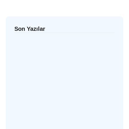
Son Yazılar