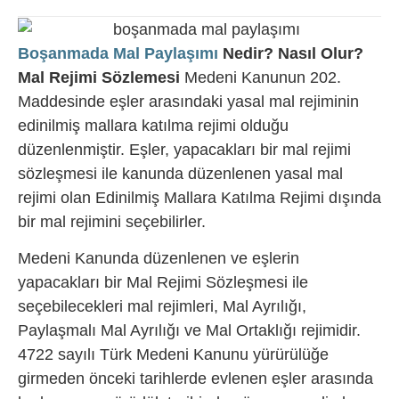
Boşanmada Mal Paylaşımı
Nedir? Nasıl Olur?
Mal Rejimi Sözlemesi
Medeni Kanunun 202.
Maddesinde eşler arasındaki yasal mal rejiminin
edinilmiş mallara katılma rejimi olduğu
düzenlenmiştir. Eşler, yapacakları bir mal rejimi
sözleşmesi ile kanunda düzenlenen yasal mal
rejimi olan Edinilmiş Mallara Katılma Rejimi dışında
bir mal rejimini seçebilirler.
Medeni Kanunda düzenlenen ve eşlerin
yapacakları bir Mal Rejimi Sözleşmesi ile
seçebilecekleri mal rejimleri, Mal Ayrılığı,
Paylaşmalı Mal Ayrılığı ve Mal Ortaklığı rejimidir.
4722 sayılı Türk Medeni Kanunu yürürülüğe
girmeden önceki tarihlerde evlenen eşler arasında