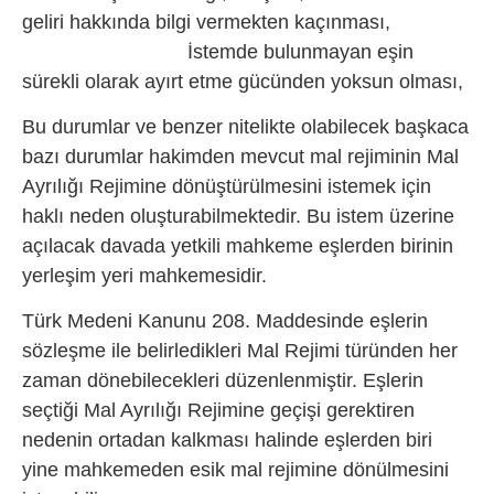
geliri hakkında bilgi vermekten kaçınması,
İstemde bulunmayan eşin
sürekli olarak ayırt etme gücünden yoksun olması,
Bu durumlar ve benzer nitelikte olabilecek başkaca
bazı durumlar hakimden mevcut mal rejiminin Mal
Ayrılığı Rejimine dönüştürülmesini istemek için
haklı neden oluşturabilmektedir. Bu istem üzerine
açılacak davada yetkili mahkeme eşlerden birinin
yerleşim yeri mahkemesidir.
Türk Medeni Kanunu 208. Maddesinde eşlerin
sözleşme ile belirledikleri Mal Rejimi türünden her
zaman dönebilecekleri düzenlenmiştir. Eşlerin
seçtiği Mal Ayrılığı Rejimine geçişi gerektiren
nedenin ortadan kalkması halinde eşlerden biri
yine mahkemeden esik mal rejimine dönülmesini