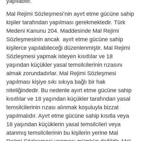
yapılabilir.
Mal Rejimi Sözleşmesi’nin ayırt etme gücüne sahip
kişiler tarafından yapılması gerekmektedir. Türk
Medeni Kanunu 204. Maddesinde Mal Rejimi
Sözleşmesinin ancak ayırt etme gücüne sahip
kişilerce yapılabileceği düzenlenmiştir. Mal Rejimi
Sözleşmesi yapmak isteyen kısıtlılar ve 18
yaşından küçükler yasal temsilcilerinin rızasını
almak zorundadırlar. Mal Rejimi Sözleşmesi
yapılması kişiye sıkı sıkıya bağlı bir hak
niteliğindedir. Bu nedenle ayırt etme gücüne sahip
kısıtlılar ve 18 yaşından küçükler tarafından yasal
temsilcilerinin rızası alınmak koşuluyla bizzat
yapılmalıdır. Ayırt etme gücüne sahip kısıtla veya
18 yaşından küçüklerin yasal temsilcileri veya
atanmış temsilcilerinin bu kişilerin yerine Mal